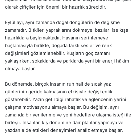
olarak çiftçiler için önemli bir hazırlık sürecidir.
Eylül ayı, aynı zamanda doğal döngülerin de değişme
zamanıdır. Bitkiler, yapraklarını dökmeye, bazıları ise kışa
hazırlıklara başlamaktadır. Havanın serinlemeye
başlamasıyla birlikte, doğada farklı sesler ve renk
değişimleri gözlemlenebilir. Kuşların göç zamanı
yaklaşırken, sokaklarda ve parklarda yeni bir enerji hâkim
olmaya başlar.
Bu dönemde, birçok insanın ruh hali de sıcak yaz
günlerinin geride kalmasının etkisiyle değişkenlik
gösterebilir. Yazın getirdiği rahatlık ve eğlencenin yerini
çalışma motivasyonu almaya başlar. Bu değişim, aynı
zamanda bir yenilenme ve yeni hedeflere ulaşma isteği ile
birleşir. İnsanlar, kış dönemine dair planlar yapmaya ve
yazdan elde ettikleri deneyimleri analiz etmeye başlar.