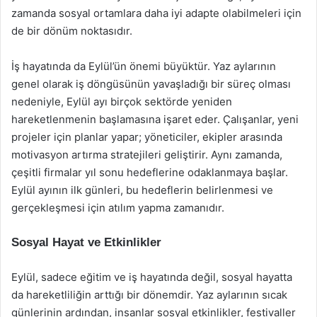
zamanda sosyal ortamlara daha iyi adapte olabilmeleri için
de bir dönüm noktasıdır.
İş hayatında da Eylül’ün önemi büyüktür. Yaz aylarının
genel olarak iş döngüsünün yavaşladığı bir süreç olması
nedeniyle, Eylül ayı birçok sektörde yeniden
hareketlenmenin başlamasına işaret eder. Çalışanlar, yeni
projeler için planlar yapar; yöneticiler, ekipler arasında
motivasyon artırma stratejileri geliştirir. Aynı zamanda,
çeşitli firmalar yıl sonu hedeflerine odaklanmaya başlar.
Eylül ayının ilk günleri, bu hedeflerin belirlenmesi ve
gerçekleşmesi için atılım yapma zamanıdır.
Sosyal Hayat ve Etkinlikler
Eylül, sadece eğitim ve iş hayatında değil, sosyal hayatta
da hareketliliğin arttığı bir dönemdir. Yaz aylarının sıcak
günlerinin ardından, insanlar sosyal etkinlikler, festivaller