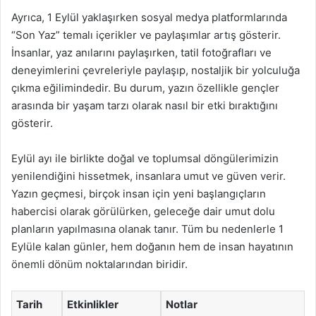
Ayrıca, 1 Eylül yaklaşırken sosyal medya platformlarında
“Son Yaz” temalı içerikler ve paylaşımlar artış gösterir.
İnsanlar, yaz anılarını paylaşırken, tatil fotoğrafları ve
deneyimlerini çevreleriyle paylaşıp, nostaljik bir yolculuğa
çıkma eğilimindedir. Bu durum, yazın özellikle gençler
arasında bir yaşam tarzı olarak nasıl bir etki bıraktığını
gösterir.
Eylül ayı ile birlikte doğal ve toplumsal döngülerimizin
yenilendiğini hissetmek, insanlara umut ve güven verir.
Yazın geçmesi, birçok insan için yeni başlangıçların
habercisi olarak görülürken, geleceğe dair umut dolu
planların yapılmasına olanak tanır. Tüm bu nedenlerle 1
Eylüle kalan günler, hem doğanın hem de insan hayatının
önemli dönüm noktalarından biridir.
Tarih
Etkinlikler
Notlar