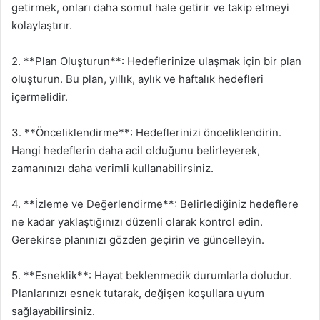
getirmek, onları daha somut hale getirir ve takip etmeyi
kolaylaştırır.
2. **Plan Oluşturun**: Hedeflerinize ulaşmak için bir plan
oluşturun. Bu plan, yıllık, aylık ve haftalık hedefleri
içermelidir.
3. **Önceliklendirme**: Hedeflerinizi önceliklendirin.
Hangi hedeflerin daha acil olduğunu belirleyerek,
zamanınızı daha verimli kullanabilirsiniz.
4. **İzleme ve Değerlendirme**: Belirlediğiniz hedeflere
ne kadar yaklaştığınızı düzenli olarak kontrol edin.
Gerekirse planınızı gözden geçirin ve güncelleyin.
5. **Esneklik**: Hayat beklenmedik durumlarla doludur.
Planlarınızı esnek tutarak, değişen koşullara uyum
sağlayabilirsiniz.