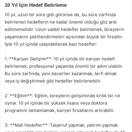
10 Yıl İçin Hedef Belirleme
10 yıl, uzun bir süre gibi görünse de, bu süre zarfında
belirlenen hedeflerin ne kadar önemli olduğu göz ardı
edilmemelidir. Uzun vadeli hedefler belirlemek, bireylerin
yaşamlarını şekillendirmeleri açısından büyük bir fırsattır.
İşte 10 yıl içinde ulaşılabilecek bazı hedefler:
1. **Kariyer Gelişimi**: 10 yıl içinde bir kariyer hedefi
belirlemek, profesyonel yaşamda önemli bir adım olabilir.
Bu süre zarfında, yeni beceriler kazanmak, terfi almak
veya iş değiştirmek gibi hedefler belirlenebilir.
2. **Eğitim**: Eğitim, bireylerin gelişiminde kritik bir rol
oynar. 10 yıl içinde bir yüksek lisans veya doktora
programını tamamlamak, kariyer fırsatlarını artırabilir.
3. **Mali Hedefler**: Tasarruf yapmak, yatırım yapmak