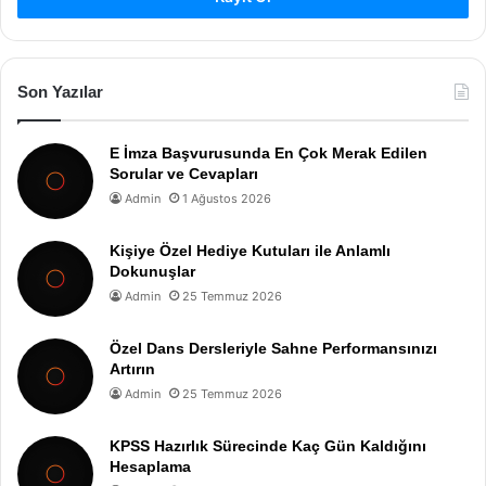
Son Yazılar
E İmza Başvurusunda En Çok Merak Edilen
Sorular ve Cevapları
Admin
1 Ağustos 2026
Kişiye Özel Hediye Kutuları ile Anlamlı
Dokunuşlar
Admin
25 Temmuz 2026
Özel Dans Dersleriyle Sahne Performansınızı
Artırın
Admin
25 Temmuz 2026
KPSS Hazırlık Sürecinde Kaç Gün Kaldığını
Hesaplama