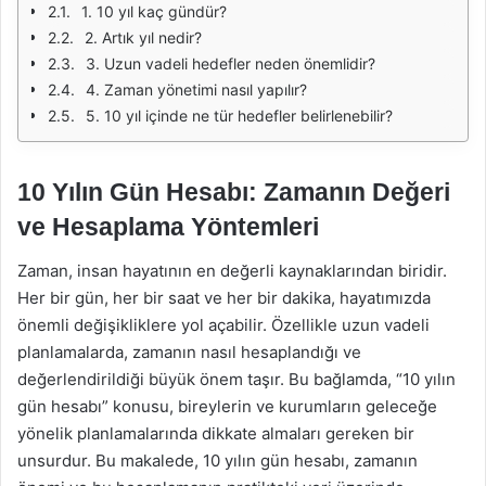
1. 10 yıl kaç gündür?
2. Artık yıl nedir?
3. Uzun vadeli hedefler neden önemlidir?
4. Zaman yönetimi nasıl yapılır?
5. 10 yıl içinde ne tür hedefler belirlenebilir?
10 Yılın Gün Hesabı: Zamanın Değeri
ve Hesaplama Yöntemleri
Zaman, insan hayatının en değerli kaynaklarından biridir.
Her bir gün, her bir saat ve her bir dakika, hayatımızda
önemli değişikliklere yol açabilir. Özellikle uzun vadeli
planlamalarda, zamanın nasıl hesaplandığı ve
değerlendirildiği büyük önem taşır. Bu bağlamda, “10 yılın
gün hesabı” konusu, bireylerin ve kurumların geleceğe
yönelik planlamalarında dikkate almaları gereken bir
unsurdur. Bu makalede, 10 yılın gün hesabı, zamanın