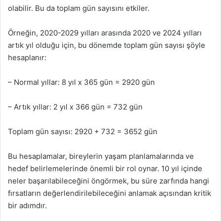
olabilir. Bu da toplam gün sayısını etkiler.
Örneğin, 2020-2029 yılları arasında 2020 ve 2024 yılları
artık yıl olduğu için, bu dönemde toplam gün sayısı şöyle
hesaplanır:
– Normal yıllar: 8 yıl x 365 gün = 2920 gün
– Artık yıllar: 2 yıl x 366 gün = 732 gün
Toplam gün sayısı: 2920 + 732 = 3652 gün
Bu hesaplamalar, bireylerin yaşam planlamalarında ve
hedef belirlemelerinde önemli bir rol oynar. 10 yıl içinde
neler başarılabileceğini öngörmek, bu süre zarfında hangi
fırsatların değerlendirilebileceğini anlamak açısından kritik
bir adımdır.