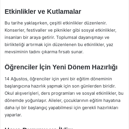
Etkinlikler ve Kutlamalar
Bu tarihe yaklaşırken, çeşitli etkinlikler düzenlenir.
Konserler, festivaller ve piknikler gibi sosyal etkinlikler,
insanları bir araya getirir. Toplumsal dayanışmayı ve
birlikteliği artırmak için düzenlenen bu etkinlikler, yaz
mevsiminin tadını çıkarma fırsatı sunar.
Öğrenciler İçin Yeni Dönem Hazırlığı
14 Ağustos, öğrenciler için yeni bir eğitim döneminin
başlangıcına hazırlık yapmak için son günlerden biridir.
Okul alışverişleri, ders programları ve sosyal etkinlikler, bu
dönemde yoğunlaşır. Aileler, çocuklarının eğitim hayatına
daha iyi bir başlangıç yapabilmesi için gerekli hazırlıkları
yaparlar.