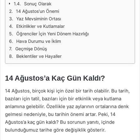
Sonuç Olarak
14 Ağustos'un Önemi
Yaz Mevsiminin Ortası
Etkinlikler ve Kutlamalar
Öğrenciler İçin Yeni Dönem Hazırlığı
Hava Durumu ve İklim
Geçmişe Dönüş
Beklentiler ve Hayaller
14 Ağustos’a Kaç Gün Kaldı?
14 Ağustos, birçok kişi için özel bir tarih olabilir. Bu tarih,
bazıları için tatil, bazıları için bir etkinlik veya kutlama
anlamına gelebilir. Özellikle yaz aylarının ortalarına denk
gelmesi nedeniyle, bu tarihin önemi artar. Peki, 14
Ağustos’a kaç gün kaldı? Bu sorunun yanıtı, içinde
bulunduğumuz tarihe göre değişiklik gösterir.