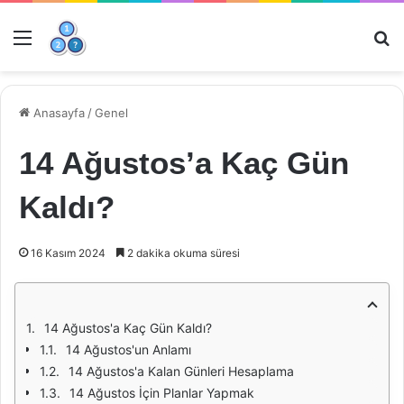
Menü
Ar
Anasayfa
/
Genel
14 Ağustos’a Kaç Gün
Kaldı?
16 Kasım 2024
2 dakika okuma süresi
14 Ağustos'a Kaç Gün Kaldı?
14 Ağustos'un Anlamı
14 Ağustos'a Kalan Günleri Hesaplama
14 Ağustos İçin Planlar Yapmak