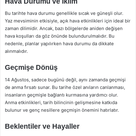
Hava Durumu ve İklim
Bu tarihte hava durumu genellikle sıcak ve güneşli olur.
Yaz mevsiminin etkisiyle, açık hava etkinlikleri için ideal bir
zaman dilimidir. Ancak, bazı bölgelerde aniden değişen
hava koşulları da göz önünde bulundurulmalıdır. Bu
nedenle, planlar yapılırken hava durumu da dikkate
alınmalıdır.
Geçmişe Dönüş
14 Ağustos, sadece bugünü değil, aynı zamanda geçmişi
de anma fırsatı sunar. Bu tarihe özel anıların canlanması,
insanların geçmişle bağlantı kurmasına yardımcı olur.
Anma etkinlikleri, tarih bilincinin gelişmesine katkıda
bulunur ve genç nesillere geçmişin önemini hatırlatır.
Beklentiler ve Hayaller