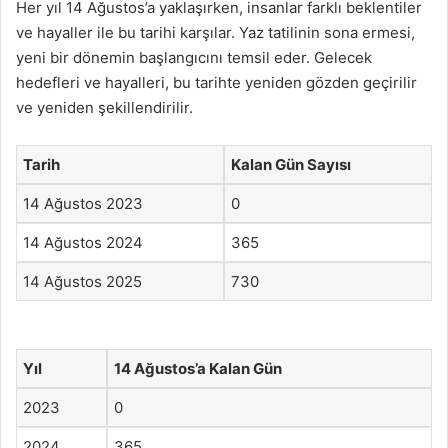
Her yıl 14 Ağustos’a yaklaşırken, insanlar farklı beklentiler
ve hayaller ile bu tarihi karşılar. Yaz tatilinin sona ermesi,
yeni bir dönemin başlangıcını temsil eder. Gelecek
hedefleri ve hayalleri, bu tarihte yeniden gözden geçirilir
ve yeniden şekillendirilir.
Tarih
Kalan Gün Sayısı
14 Ağustos 2023
0
14 Ağustos 2024
365
14 Ağustos 2025
730
Yıl
14 Ağustos’a Kalan Gün
2023
0
2024
365