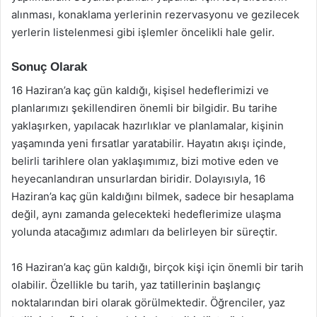
alınması, konaklama yerlerinin rezervasyonu ve gezilecek
yerlerin listelenmesi gibi işlemler öncelikli hale gelir.
Sonuç Olarak
16 Haziran’a kaç gün kaldığı, kişisel hedeflerimizi ve
planlarımızı şekillendiren önemli bir bilgidir. Bu tarihe
yaklaşırken, yapılacak hazırlıklar ve planlamalar, kişinin
yaşamında yeni fırsatlar yaratabilir. Hayatın akışı içinde,
belirli tarihlere olan yaklaşımımız, bizi motive eden ve
heyecanlandıran unsurlardan biridir. Dolayısıyla, 16
Haziran’a kaç gün kaldığını bilmek, sadece bir hesaplama
değil, aynı zamanda gelecekteki hedeflerimize ulaşma
yolunda atacağımız adımları da belirleyen bir süreçtir.
16 Haziran’a kaç gün kaldığı, birçok kişi için önemli bir tarih
olabilir. Özellikle bu tarih, yaz tatillerinin başlangıç
noktalarından biri olarak görülmektedir. Öğrenciler, yaz