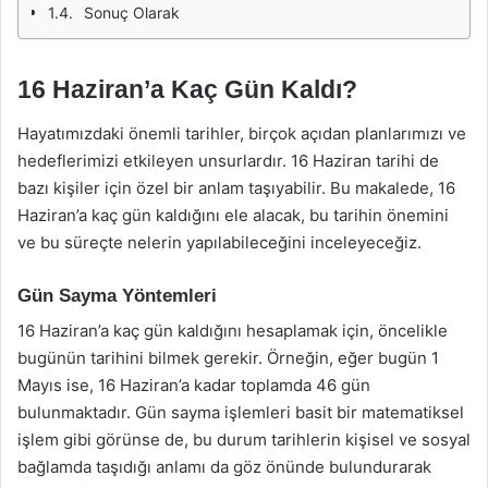
Sonuç Olarak
16 Haziran’a Kaç Gün Kaldı?
Hayatımızdaki önemli tarihler, birçok açıdan planlarımızı ve
hedeflerimizi etkileyen unsurlardır. 16 Haziran tarihi de
bazı kişiler için özel bir anlam taşıyabilir. Bu makalede, 16
Haziran’a kaç gün kaldığını ele alacak, bu tarihin önemini
ve bu süreçte nelerin yapılabileceğini inceleyeceğiz.
Gün Sayma Yöntemleri
16 Haziran’a kaç gün kaldığını hesaplamak için, öncelikle
bugünün tarihini bilmek gerekir. Örneğin, eğer bugün 1
Mayıs ise, 16 Haziran’a kadar toplamda 46 gün
bulunmaktadır. Gün sayma işlemleri basit bir matematiksel
işlem gibi görünse de, bu durum tarihlerin kişisel ve sosyal
bağlamda taşıdığı anlamı da göz önünde bulundurarak