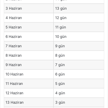
3 Haziran
13 gün
4 Haziran
12 gün
5 Haziran
11 gün
6 Haziran
10 gün
7 Haziran
9 gün
8 Haziran
8 gün
9 Haziran
7 gün
10 Haziran
6 gün
11 Haziran
5 gün
12 Haziran
4 gün
13 Haziran
3 gün