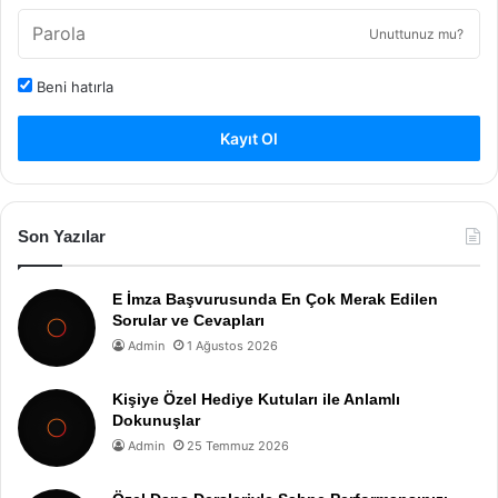
Unuttunuz mu?
Beni hatırla
Kayıt Ol
Son Yazılar
E İmza Başvurusunda En Çok Merak Edilen
Sorular ve Cevapları
Admin
1 Ağustos 2026
Kişiye Özel Hediye Kutuları ile Anlamlı
Dokunuşlar
Admin
25 Temmuz 2026