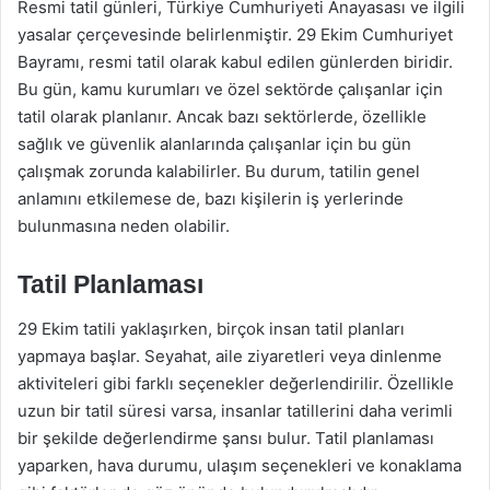
Resmi tatil günleri, Türkiye Cumhuriyeti Anayasası ve ilgili
yasalar çerçevesinde belirlenmiştir. 29 Ekim Cumhuriyet
Bayramı, resmi tatil olarak kabul edilen günlerden biridir.
Bu gün, kamu kurumları ve özel sektörde çalışanlar için
tatil olarak planlanır. Ancak bazı sektörlerde, özellikle
sağlık ve güvenlik alanlarında çalışanlar için bu gün
çalışmak zorunda kalabilirler. Bu durum, tatilin genel
anlamını etkilemese de, bazı kişilerin iş yerlerinde
bulunmasına neden olabilir.
Tatil Planlaması
29 Ekim tatili yaklaşırken, birçok insan tatil planları
yapmaya başlar. Seyahat, aile ziyaretleri veya dinlenme
aktiviteleri gibi farklı seçenekler değerlendirilir. Özellikle
uzun bir tatil süresi varsa, insanlar tatillerini daha verimli
bir şekilde değerlendirme şansı bulur. Tatil planlaması
yaparken, hava durumu, ulaşım seçenekleri ve konaklama