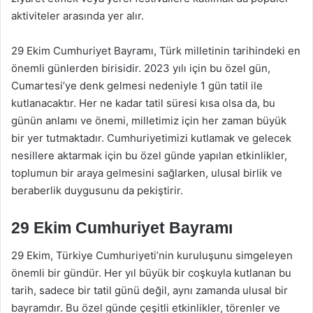
aktiviteler arasında yer alır.
29 Ekim Cumhuriyet Bayramı, Türk milletinin tarihindeki en
önemli günlerden birisidir. 2023 yılı için bu özel gün,
Cumartesi’ye denk gelmesi nedeniyle 1 gün tatil ile
kutlanacaktır. Her ne kadar tatil süresi kısa olsa da, bu
günün anlamı ve önemi, milletimiz için her zaman büyük
bir yer tutmaktadır. Cumhuriyetimizi kutlamak ve gelecek
nesillere aktarmak için bu özel günde yapılan etkinlikler,
toplumun bir araya gelmesini sağlarken, ulusal birlik ve
beraberlik duygusunu da pekiştirir.
29 Ekim Cumhuriyet Bayramı
29 Ekim, Türkiye Cumhuriyeti’nin kuruluşunu simgeleyen
önemli bir gündür. Her yıl büyük bir coşkuyla kutlanan bu
tarih, sadece bir tatil günü değil, aynı zamanda ulusal bir
bayramdır. Bu özel günde çeşitli etkinlikler, törenler ve