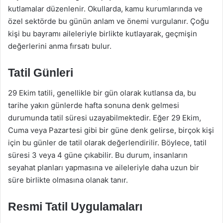
kutlamalar düzenlenir. Okullarda, kamu kurumlarında ve
özel sektörde bu günün anlam ve önemi vurgulanır. Çoğu
kişi bu bayramı aileleriyle birlikte kutlayarak, geçmişin
değerlerini anma fırsatı bulur.
Tatil Günleri
29 Ekim tatili, genellikle bir gün olarak kutlansa da, bu
tarihe yakın günlerde hafta sonuna denk gelmesi
durumunda tatil süresi uzayabilmektedir. Eğer 29 Ekim,
Cuma veya Pazartesi gibi bir güne denk gelirse, birçok kişi
için bu günler de tatil olarak değerlendirilir. Böylece, tatil
süresi 3 veya 4 güne çıkabilir. Bu durum, insanların
seyahat planları yapmasına ve aileleriyle daha uzun bir
süre birlikte olmasına olanak tanır.
Resmi Tatil Uygulamaları