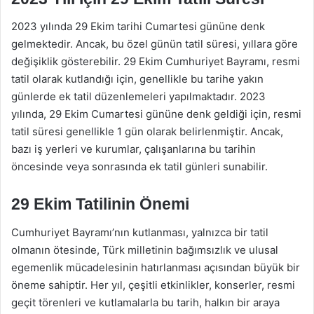
2023 yılında 29 Ekim tarihi Cumartesi gününe denk
gelmektedir. Ancak, bu özel günün tatil süresi, yıllara göre
değişiklik gösterebilir. 29 Ekim Cumhuriyet Bayramı, resmi
tatil olarak kutlandığı için, genellikle bu tarihe yakın
günlerde ek tatil düzenlemeleri yapılmaktadır. 2023
yılında, 29 Ekim Cumartesi gününe denk geldiği için, resmi
tatil süresi genellikle 1 gün olarak belirlenmiştir. Ancak,
bazı iş yerleri ve kurumlar, çalışanlarına bu tarihin
öncesinde veya sonrasında ek tatil günleri sunabilir.
29 Ekim Tatilinin Önemi
Cumhuriyet Bayramı’nın kutlanması, yalnızca bir tatil
olmanın ötesinde, Türk milletinin bağımsızlık ve ulusal
egemenlik mücadelesinin hatırlanması açısından büyük bir
öneme sahiptir. Her yıl, çeşitli etkinlikler, konserler, resmi
geçit törenleri ve kutlamalarla bu tarih, halkın bir araya