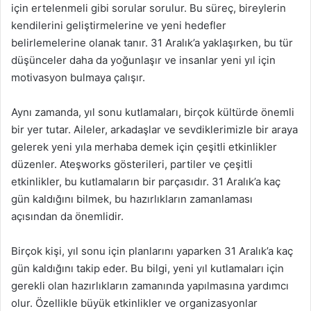
için ertelenmeli gibi sorular sorulur. Bu süreç, bireylerin
kendilerini geliştirmelerine ve yeni hedefler
belirlemelerine olanak tanır. 31 Aralık’a yaklaşırken, bu tür
düşünceler daha da yoğunlaşır ve insanlar yeni yıl için
motivasyon bulmaya çalışır.
Aynı zamanda, yıl sonu kutlamaları, birçok kültürde önemli
bir yer tutar. Aileler, arkadaşlar ve sevdiklerimizle bir araya
gelerek yeni yıla merhaba demek için çeşitli etkinlikler
düzenler. Ateşworks gösterileri, partiler ve çeşitli
etkinlikler, bu kutlamaların bir parçasıdır. 31 Aralık’a kaç
gün kaldığını bilmek, bu hazırlıkların zamanlaması
açısından da önemlidir.
Birçok kişi, yıl sonu için planlarını yaparken 31 Aralık’a kaç
gün kaldığını takip eder. Bu bilgi, yeni yıl kutlamaları için
gerekli olan hazırlıkların zamanında yapılmasına yardımcı
olur. Özellikle büyük etkinlikler ve organizasyonlar