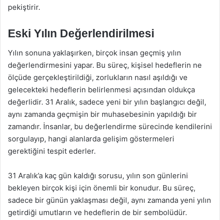
pekiştirir.
Eski Yılın Değerlendirilmesi
Yılın sonuna yaklaşırken, birçok insan geçmiş yılın
değerlendirmesini yapar. Bu süreç, kişisel hedeflerin ne
ölçüde gerçekleştirildiği, zorlukların nasıl aşıldığı ve
gelecekteki hedeflerin belirlenmesi açısından oldukça
değerlidir. 31 Aralık, sadece yeni bir yılın başlangıcı değil,
aynı zamanda geçmişin bir muhasebesinin yapıldığı bir
zamandır. İnsanlar, bu değerlendirme sürecinde kendilerini
sorgulayıp, hangi alanlarda gelişim göstermeleri
gerektiğini tespit ederler.
31 Aralık’a kaç gün kaldığı sorusu, yılın son günlerini
bekleyen birçok kişi için önemli bir konudur. Bu süreç,
sadece bir günün yaklaşması değil, aynı zamanda yeni yılın
getirdiği umutların ve hedeflerin de bir sembolüdür.