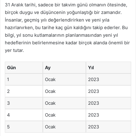
31 Aralık tarihi, sadece bir takvim günü olmanın ötesinde,
birçok duygu ve düşüncenin yoğunlaştığı bir zamandır.
İnsanlar, geçmiş yılı değerlendirirken ve yeni yıla
hazırlanırken, bu tarihe kaç gün kaldığını takip ederler. Bu
bilgi, yıl sonu kutlamalarının planlanmasından yeni yıl
hedeflerinin belirlenmesine kadar birçok alanda önemli bir
yer tutar.
Gün
Ay
Yıl
1
Ocak
2023
2
Ocak
2023
3
Ocak
2023
4
Ocak
2023
5
Ocak
2023