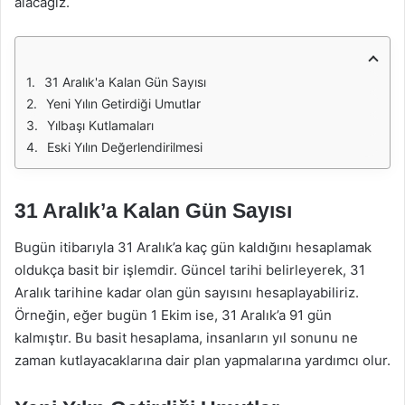
alacağız.
31 Aralık'a Kalan Gün Sayısı
Yeni Yılın Getirdiği Umutlar
Yılbaşı Kutlamaları
Eski Yılın Değerlendirilmesi
31 Aralık’a Kalan Gün Sayısı
Bugün itibarıyla 31 Aralık’a kaç gün kaldığını hesaplamak
oldukça basit bir işlemdir. Güncel tarihi belirleyerek, 31
Aralık tarihine kadar olan gün sayısını hesaplayabiliriz.
Örneğin, eğer bugün 1 Ekim ise, 31 Aralık’a 91 gün
kalmıştır. Bu basit hesaplama, insanların yıl sonunu ne
zaman kutlayacaklarına dair plan yapmalarına yardımcı olur.