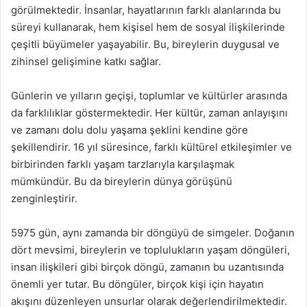
görülmektedir. İnsanlar, hayatlarının farklı alanlarında bu
süreyi kullanarak, hem kişisel hem de sosyal ilişkilerinde
çeşitli büyümeler yaşayabilir. Bu, bireylerin duygusal ve
zihinsel gelişimine katkı sağlar.
Günlerin ve yılların geçişi, toplumlar ve kültürler arasında
da farklılıklar göstermektedir. Her kültür, zaman anlayışını
ve zamanı dolu dolu yaşama şeklini kendine göre
şekillendirir. 16 yıl süresince, farklı kültürel etkileşimler ve
birbirinden farklı yaşam tarzlarıyla karşılaşmak
mümkündür. Bu da bireylerin dünya görüşünü
zenginleştirir.
5975 gün, aynı zamanda bir döngüyü de simgeler. Doğanın
dört mevsimi, bireylerin ve toplulukların yaşam döngüleri,
insan ilişkileri gibi birçok döngü, zamanın bu uzantısında
önemli yer tutar. Bu döngüler, birçok kişi için hayatın
akışını düzenleyen unsurlar olarak değerlendirilmektedir.