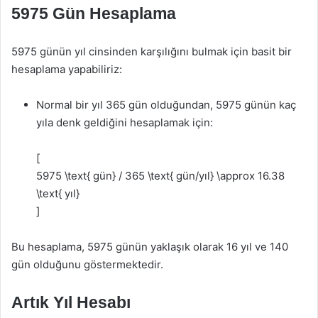
5975 Gün Hesaplama
5975 günün yıl cinsinden karşılığını bulmak için basit bir
hesaplama yapabiliriz:
Normal bir yıl 365 gün olduğundan, 5975 günün kaç
yıla denk geldiğini hesaplamak için:
[
5975 \text{ gün} / 365 \text{ gün/yıl} \approx 16.38
\text{ yıl}
]
Bu hesaplama, 5975 günün yaklaşık olarak 16 yıl ve 140
gün olduğunu göstermektedir.
Artık Yıl Hesabı