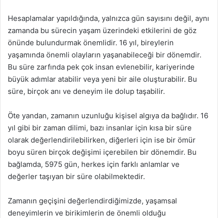
Hesaplamalar yapıldığında, yalnızca gün sayısını değil, aynı
zamanda bu sürecin yaşam üzerindeki etkilerini de göz
önünde bulundurmak önemlidir. 16 yıl, bireylerin
yaşamında önemli olayların yaşanabileceği bir dönemdir.
Bu süre zarfında pek çok insan evlenebilir, kariyerinde
büyük adımlar atabilir veya yeni bir aile oluşturabilir. Bu
süre, birçok anı ve deneyim ile dolup taşabilir.
Öte yandan, zamanın uzunluğu kişisel algıya da bağlıdır. 16
yıl gibi bir zaman dilimi, bazı insanlar için kısa bir süre
olarak değerlendirilebilirken, diğerleri için ise bir ömür
boyu süren birçok değişimi içerebilen bir dönemdir. Bu
bağlamda, 5975 gün, herkes için farklı anlamlar ve
değerler taşıyan bir süre olabilmektedir.
Zamanın geçişini değerlendirdiğimizde, yaşamsal
deneyimlerin ve birikimlerin de önemli olduğu