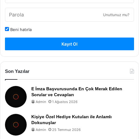
Unuttunuz mu?
Beni hatırla
Kayıt Ol
Son Yazılar
E İmza Başvurusunda En Çok Merak Edilen
Sorular ve Cevapları
Admin
1 Ağustos 2026
Kişiye Özel Hediye Kutuları ile Anlamlı
Dokunuşlar
Admin
25 Temmuz 2026