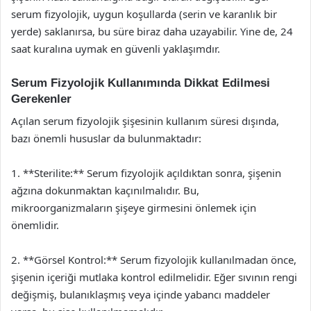
serum fizyolojik, uygun koşullarda (serin ve karanlık bir
yerde) saklanırsa, bu süre biraz daha uzayabilir. Yine de, 24
saat kuralına uymak en güvenli yaklaşımdır.
Serum Fizyolojik Kullanımında Dikkat Edilmesi
Gerekenler
Açılan serum fizyolojik şişesinin kullanım süresi dışında,
bazı önemli hususlar da bulunmaktadır:
1. **Sterilite:** Serum fizyolojik açıldıktan sonra, şişenin
ağzına dokunmaktan kaçınılmalıdır. Bu,
mikroorganizmaların şişeye girmesini önlemek için
önemlidir.
2. **Görsel Kontrol:** Serum fizyolojik kullanılmadan önce,
şişenin içeriği mutlaka kontrol edilmelidir. Eğer sıvının rengi
değişmiş, bulanıklaşmış veya içinde yabancı maddeler