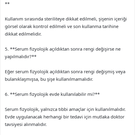
**
Kullanım sırasında steriliteye dikkat edilmeli, şişenin içeriği
görsel olarak kontrol edilmeli ve son kullanma tarihine
dikkat edilmelidir.
5. **Serum fizyolojik açıldıktan sonra rengi değişirse ne
yapılmalıdır?**
Eğer serum fizyolojik açıldıktan sonra rengi değişmiş veya
bulanıklaşmışsa, bu şişe kullanılmamalıdır.
6. **Serum fizyolojik evde kullanılabilir mi?**
Serum fizyolojik, yalnızca tıbbi amaçlar için kullanılmalıdır.
Evde uygulanacak herhangi bir tedavi için mutlaka doktor
tavsiyesi alınmalıdır.