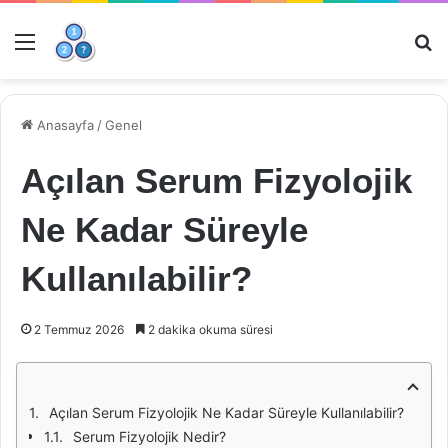
Menü
Ar
Anasayfa
/
Genel
Açılan Serum Fizyolojik
Ne Kadar Süreyle
Kullanılabilir?
2 Temmuz 2026
2 dakika okuma süresi
Açılan Serum Fizyolojik Ne Kadar Süreyle Kullanılabilir?
Serum Fizyolojik Nedir?