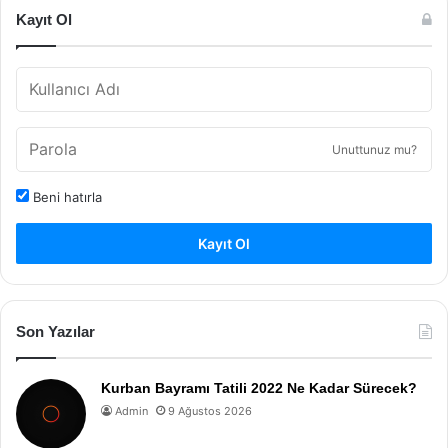
Kayıt Ol
Unuttunuz mu?
Beni hatırla
Kayıt Ol
Son Yazılar
Kurban Bayramı Tatili 2022 Ne Kadar Sürecek?
Admin
9 Ağustos 2026