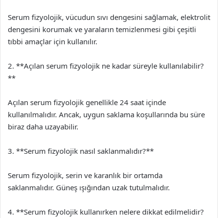
Serum fizyolojik, vücudun sıvı dengesini sağlamak, elektrolit
dengesini korumak ve yaraların temizlenmesi gibi çeşitli
tıbbi amaçlar için kullanılır.
2. **Açılan serum fizyolojik ne kadar süreyle kullanılabilir?
**
Açılan serum fizyolojik genellikle 24 saat içinde
kullanılmalıdır. Ancak, uygun saklama koşullarında bu süre
biraz daha uzayabilir.
3. **Serum fizyolojik nasıl saklanmalıdır?**
Serum fizyolojik, serin ve karanlık bir ortamda
saklanmalıdır. Güneş ışığından uzak tutulmalıdır.
4. **Serum fizyolojik kullanırken nelere dikkat edilmelidir?