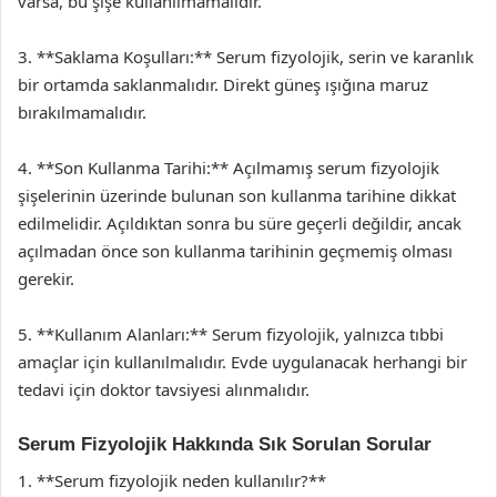
varsa, bu şişe kullanılmamalıdır.
3. **Saklama Koşulları:** Serum fizyolojik, serin ve karanlık
bir ortamda saklanmalıdır. Direkt güneş ışığına maruz
bırakılmamalıdır.
4. **Son Kullanma Tarihi:** Açılmamış serum fizyolojik
şişelerinin üzerinde bulunan son kullanma tarihine dikkat
edilmelidir. Açıldıktan sonra bu süre geçerli değildir, ancak
açılmadan önce son kullanma tarihinin geçmemiş olması
gerekir.
5. **Kullanım Alanları:** Serum fizyolojik, yalnızca tıbbi
amaçlar için kullanılmalıdır. Evde uygulanacak herhangi bir
tedavi için doktor tavsiyesi alınmalıdır.
Serum Fizyolojik Hakkında Sık Sorulan Sorular
1. **Serum fizyolojik neden kullanılır?**