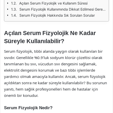
Açılan Serum Fizyolojik ve Kullanım Süresi
Serum Fizyolojik Kullanımında Dikkat Edilmesi Gerekenler
Serum Fizyolojik Hakkında Sık Sorulan Sorular
Açılan Serum Fizyolojik Ne Kadar
Süreyle Kullanılabilir?
Serum fizyolojik, tıbbi alanda yaygın olarak kullanılan bir
sıvıdır. Genellikle %0.9’luk sodyum klorür çözeltisi olarak
tanımlanan bu sıvı, vücudun sıvı dengesini sağlamak,
elektrolit dengesini korumak ve bazı tıbbi işlemlerde
yardımcı olmak amacıyla kullanılır. Ancak, serum fizyolojik
açıldıktan sonra ne kadar süreyle kullanılabilir? Bu sorunun
yanıtı, hem sağlık profesyonelleri hem de hastalar için
önemli bir konudur.
Serum Fizyolojik Nedir?