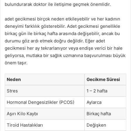
bulundurarak doktor ile iletişime geçmek önemlidir.
adet gecikmesi birçok neden etkileyebilir ve her kadının
deneyimi farklılık gösterebilir. Adet gecikmesi genellikle
birkaç gün ile birkaç hafta arasında değişebilir, ancak bu
durumu göz ardı etmek doğru değildir. Eğer adet
gecikmesi her ay tekrarlanıyor veya endişe verici bir hale
geliyorsa, mutlaka bir sağlık uzmanına başvurulması büyük
önem taşır.
Neden
Gecikme Süresi
Stres
1 – 2 hafta
Hormonal Dengesizlikler (PCOS)
Aylarca
Aşırı Kilo Kaybı
Birkaç hafta
Tiroid Hastalıkları
Değişken