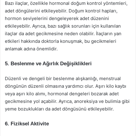
Bazı ilaçlar, özellikle hormonal doğum kontrol yöntemleri,
adet döngülerini etkileyebilir. Doğum kontrol hapları,
hormon seviyelerini dengeleyerek adet düzenini
etkileyebilir. Ayrıca, bazı sağlık sorunları için kullanılan
ilaçlar da adet gecikmesine neden olabilir. İlaçların yan
etkileri hakkında doktorla konuşmak, bu gecikmeleri
anlamak adına önemlidir.
5. Beslenme ve Ağırlık Değişiklikleri
Düzenli ve dengeli bir beslenme alışkanlığı, menstrual
döngünün düzenli olmasına yardımcı olur. Aşırı kilo kaybı
veya aşırı kilo alımı, hormonal dengeleri bozarak adet
gecikmesine yol açabilir. Ayrıca, anoreksiya ve bulimia gibi
yeme bozuklukları da adet döngüsünü etkileyebilir.
6. Fiziksel Aktivite