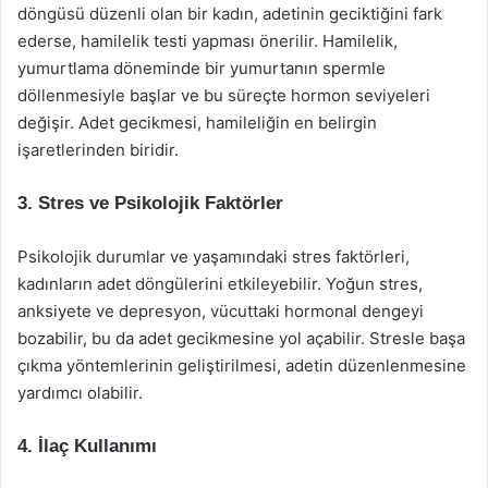
döngüsü düzenli olan bir kadın, adetinin geciktiğini fark
ederse, hamilelik testi yapması önerilir. Hamilelik,
yumurtlama döneminde bir yumurtanın spermle
döllenmesiyle başlar ve bu süreçte hormon seviyeleri
değişir. Adet gecikmesi, hamileliğin en belirgin
işaretlerinden biridir.
3. Stres ve Psikolojik Faktörler
Psikolojik durumlar ve yaşamındaki stres faktörleri,
kadınların adet döngülerini etkileyebilir. Yoğun stres,
anksiyete ve depresyon, vücuttaki hormonal dengeyi
bozabilir, bu da adet gecikmesine yol açabilir. Stresle başa
çıkma yöntemlerinin geliştirilmesi, adetin düzenlenmesine
yardımcı olabilir.
4. İlaç Kullanımı