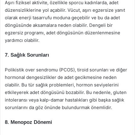
Aşırı fiziksel aktivite, özellikle sporcu kadınlarda, adet
düzensizliklerine yol açabilir. Vücut, aşırı egzersize yanıt
olarak enerji tasarrufu moduna geçebilir ve bu da adet
döngüsünde aksamalara neden olabilir. Dengeli bir
egzersiz programı, adet döngüsünün düzenlenmesine
yardımcı olabilir.
7. Sağlık Sorunları
Polikistik over sendromu (PCOS), tiroid sorunları ve diğer
hormonal dengesizlikler de adet gecikmesine neden
olabilir. Bu tür sağlık problemleri, hormon seviyelerini
etkileyerek adet döngüsünü bozabilir. Bu nedenle, gluten
intoleransı veya kalp-damar hastalıkları gibi başka sağlık
sorunlarını da göz önünde bulundurmak önemlidir.
8. Menopoz Dönemi