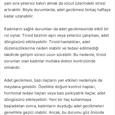
yanı sıra yetersiz kalori almak da vücut üzerindeki stresi
artırabilir. Böyle durumlarda, adet gecikmesi birkaç haftaya
kadar uzanabilir.
Kadınların sağlık durumları da adet gecikmesinde etkili bir
rol oynar. Tiroid bezinin aşırı veya yetersiz çalışması, adet
döngüsünü etkileyebilir. Tiroid hastalıkları, adet
düzensizliklerine neden olabilir ve tedavi edilmediği
takdirde gelişim süreci uzun sürebilir. Bu nedenle, tiroid
sorunları olan kadınlar mutlaka doktor kontrolünde
olmalıdır.
Adet gecikmesi, bazı ilaçların yan etkileri nedeniyle de
meydana gelebilir. Özellikle doğum kontrol hapları,
hormonal tedavi ilaçları veya bazı psikiyatrik ilaçlar, adet
döngüsünü etkileyebilir. Yeni bir ilaç kullanmaya
başladıktan sonra, kadınların duyduğu adet gecikmeleri
genellikle geçici olabilir. Ancak, bu durumu göz önünde