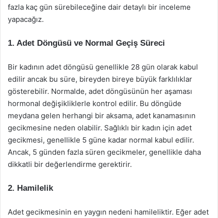
fazla kaç gün sürebileceğine dair detaylı bir inceleme
yapacağız.
1. Adet Döngüsü ve Normal Geçiş Süreci
Bir kadının adet döngüsü genellikle 28 gün olarak kabul
edilir ancak bu süre, bireyden bireye büyük farklılıklar
gösterebilir. Normalde, adet döngüsünün her aşaması
hormonal değişikliklerle kontrol edilir. Bu döngüde
meydana gelen herhangi bir aksama, adet kanamasının
gecikmesine neden olabilir. Sağlıklı bir kadın için adet
gecikmesi, genellikle 5 güne kadar normal kabul edilir.
Ancak, 5 günden fazla süren gecikmeler, genellikle daha
dikkatli bir değerlendirme gerektirir.
2. Hamilelik
Adet gecikmesinin en yaygın nedeni hamileliktir. Eğer adet