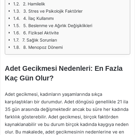
2. Hamilelik
3. Stres ve Psikolojik Faktörler
4. İlaç Kullanımı
5. Beslenme ve Ağırlık Değişiklikleri
6. Fiziksel Aktivite
7. Sağlık Sorunları
8. Menopoz Dönemi
Adet Gecikmesi Nedenleri: En Fazla
Kaç Gün Olur?
Adet gecikmesi, kadınların yaşamlarında sıkça
karşılaştıkları bir durumdur. Adet döngüsü genellikle 21 ila
35 gün arasında değişmektedir ancak bu süre her kadında
farklılık gösterebilir. Adet gecikmesi, birçok faktörden
kaynaklanabilir ve bu durum birçok kadında kaygıya neden
olur. Bu makalede, adet gecikmesinin nedenlerine ve en