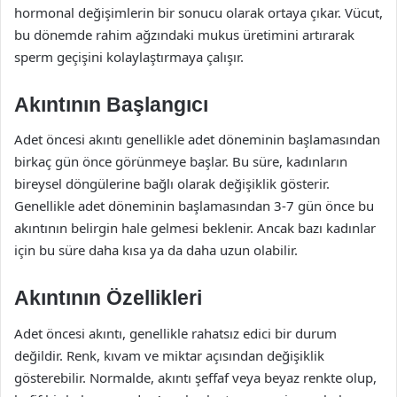
hormonal değişimlerin bir sonucu olarak ortaya çıkar. Vücut,
bu dönemde rahim ağzındaki mukus üretimini artırarak
sperm geçişini kolaylaştırmaya çalışır.
Akıntının Başlangıcı
Adet öncesi akıntı genellikle adet döneminin başlamasından
birkaç gün önce görünmeye başlar. Bu süre, kadınların
bireysel döngülerine bağlı olarak değişiklik gösterir.
Genellikle adet döneminin başlamasından 3-7 gün önce bu
akıntının belirgin hale gelmesi beklenir. Ancak bazı kadınlar
için bu süre daha kısa ya da daha uzun olabilir.
Akıntının Özellikleri
Adet öncesi akıntı, genellikle rahatsız edici bir durum
değildir. Renk, kıvam ve miktar açısından değişiklik
gösterebilir. Normalde, akıntı şeffaf veya beyaz renkte olup,