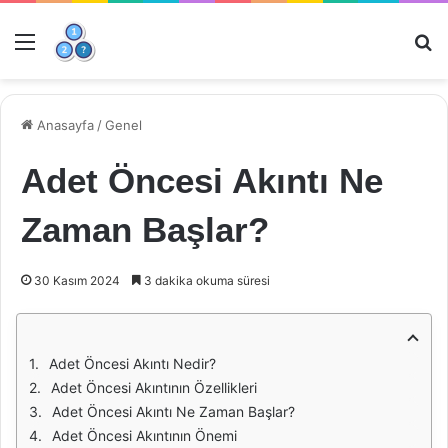
Menü
Ar
Anasayfa
/
Genel
Adet Öncesi Akıntı Ne
Zaman Başlar?
30 Kasım 2024
3 dakika okuma süresi
Adet Öncesi Akıntı Nedir?
Adet Öncesi Akıntının Özellikleri
Adet Öncesi Akıntı Ne Zaman Başlar?
Adet Öncesi Akıntının Önemi