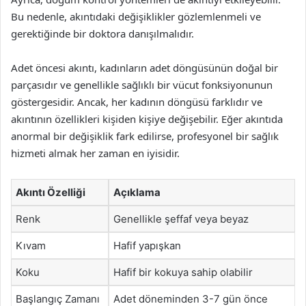
Bu nedenle, akıntıdaki değişiklikler gözlemlenmeli ve
gerektiğinde bir doktora danışılmalıdır.
Adet öncesi akıntı, kadınların adet döngüsünün doğal bir
parçasıdır ve genellikle sağlıklı bir vücut fonksiyonunun
göstergesidir. Ancak, her kadının döngüsü farklıdır ve
akıntının özellikleri kişiden kişiye değişebilir. Eğer akıntıda
anormal bir değişiklik fark edilirse, profesyonel bir sağlık
hizmeti almak her zaman en iyisidir.
Akıntı Özelliği
Açıklama
Renk
Genellikle şeffaf veya beyaz
Kıvam
Hafif yapışkan
Koku
Hafif bir kokuya sahip olabilir
Başlangıç Zamanı
Adet döneminden 3-7 gün önce