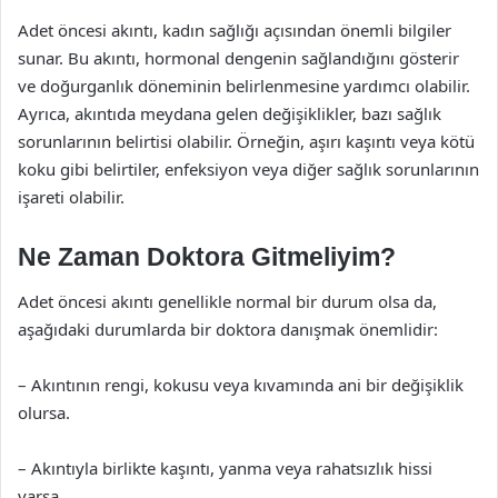
Adet öncesi akıntı, kadın sağlığı açısından önemli bilgiler
sunar. Bu akıntı, hormonal dengenin sağlandığını gösterir
ve doğurganlık döneminin belirlenmesine yardımcı olabilir.
Ayrıca, akıntıda meydana gelen değişiklikler, bazı sağlık
sorunlarının belirtisi olabilir. Örneğin, aşırı kaşıntı veya kötü
koku gibi belirtiler, enfeksiyon veya diğer sağlık sorunlarının
işareti olabilir.
Ne Zaman Doktora Gitmeliyim?
Adet öncesi akıntı genellikle normal bir durum olsa da,
aşağıdaki durumlarda bir doktora danışmak önemlidir:
– Akıntının rengi, kokusu veya kıvamında ani bir değişiklik
olursa.
– Akıntıyla birlikte kaşıntı, yanma veya rahatsızlık hissi
varsa.