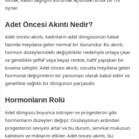
oynar.
Adet Öncesi Akıntı Nedir?
Adet öncesi akıntı, kadınların adet döngüsünün luteal
fazında meydana gelen normal bir durumdur. Bu akıntı,
hormon düzeylerindeki değişiklikler nedeniyle ortaya çıkar
ve genellikle şeffaf veya beyaz renkte, hafif yapışkan bir
kıvama sahiptir. Adet öncesi akıntı, vücutta meydana gelen
hormonal değişimlerin bir yansıması olarak kabul edilir ve
genellikle sağlıklı bir döngünün parçasıdır.
Hormonların Rolü
Adet döngüsü boyunca östrojen ve progesteron gibi
hormonların düzeyleri değişir. Ovülasyonun ardından
progesteron seviyesi artar ve bu durum, servikal mukusun
kalitesini ve miktarını etkiler. Adet öncesi akıntı, bu