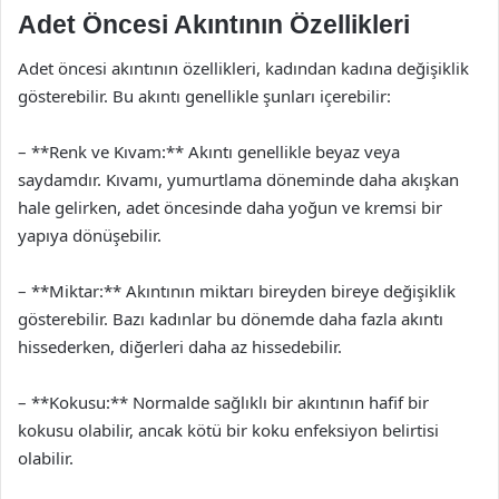
Adet Öncesi Akıntının Özellikleri
Adet öncesi akıntının özellikleri, kadından kadına değişiklik
gösterebilir. Bu akıntı genellikle şunları içerebilir:
– **Renk ve Kıvam:** Akıntı genellikle beyaz veya
saydamdır. Kıvamı, yumurtlama döneminde daha akışkan
hale gelirken, adet öncesinde daha yoğun ve kremsi bir
yapıya dönüşebilir.
– **Miktar:** Akıntının miktarı bireyden bireye değişiklik
gösterebilir. Bazı kadınlar bu dönemde daha fazla akıntı
hissederken, diğerleri daha az hissedebilir.
– **Kokusu:** Normalde sağlıklı bir akıntının hafif bir
kokusu olabilir, ancak kötü bir koku enfeksiyon belirtisi
olabilir.