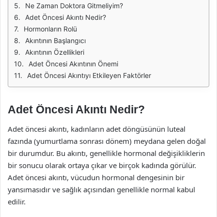
Ne Zaman Doktora Gitmeliyim?
Adet Öncesi Akıntı Nedir?
Hormonların Rolü
Akıntının Başlangıcı
Akıntının Özellikleri
Adet Öncesi Akıntının Önemi
Adet Öncesi Akıntıyı Etkileyen Faktörler
Adet Öncesi Akıntı Nedir?
Adet öncesi akıntı, kadınların adet döngüsünün luteal
fazında (yumurtlama sonrası dönem) meydana gelen doğal
bir durumdur. Bu akıntı, genellikle hormonal değişikliklerin
bir sonucu olarak ortaya çıkar ve birçok kadında görülür.
Adet öncesi akıntı, vücudun hormonal dengesinin bir
yansımasıdır ve sağlık açısından genellikle normal kabul
edilir.