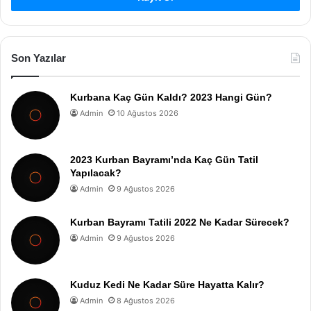
Son Yazılar
Kurbana Kaç Gün Kaldı? 2023 Hangi Gün?
Admin
10 Ağustos 2026
2023 Kurban Bayramı’nda Kaç Gün Tatil
Yapılacak?
Admin
9 Ağustos 2026
Kurban Bayramı Tatili 2022 Ne Kadar Sürecek?
Admin
9 Ağustos 2026
Kuduz Kedi Ne Kadar Süre Hayatta Kalır?
Admin
8 Ağustos 2026