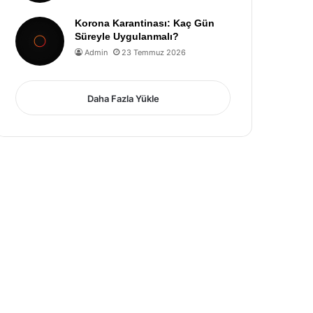
Korona Karantinası: Kaç Gün
Süreyle Uygulanmalı?
Admin
23 Temmuz 2026
Daha Fazla Yükle