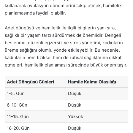
kullanarak ovulasyon dönemlerini takip etmek, hamilelik
planlamasında faydalı olabilir.
Adet döngüsü ve hamilelik ile ilgili bilgilerin yanı sıra,
sağlıklı bir yaşam tarzı sürdürmek de önemlidir. Dengeli
beslenme, düzenli egzersiz ve stres yönetimi, kadınların
üreme sağlığını olumlu yönde etkileyebilir. Bu nedenle,
kadınların hem fiziksel hem de ruhsal sağlıklarına dikkat
etmeleri, hamilelik planlaması sürecinde büyük önem taşır.
Adet Döngüsü Günleri
Hamile Kalma Olasılığı
1-5. Gün
Düşük
6-10. Gün
Düşük
11-15. Gün
Yüksek
16-20. Gün
Düşük