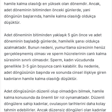
hamile kalma olasılığı en yüksek olan dönemdir. Ancak,
adet döneminin bitiminden önceki günlerde, yani
döngünün başlarında, hamile kalma olasılığı oldukça
düşüktür.
Adet döneminin bitiminden yaklaşık 5 gün önce ve adet
döneminin başladığı günlerde, hamilelik şansı oldukça
azalmaktadır. Bunun nedeni, yumurtlama sürecinin henüz
gerçekleşmemiş olması ve sperm hücrelerinin canlı kalma
süresinin sınırlı olmasıdır. Sperm, kadın vücudunda
genellikle 3-5 gün boyunca canlı kalabilir. Bu nedenle,
adet döngüsünün başında ve sonunda cinsel ilişkiye giren
kadınların hamile kalma olasılığı düşüktür.
Adet döngüsünün düzenli olup olmadığını bilmek, hamile
kalma konusunda da önemli bir rol oynamaktadır. Düzenli
döngülere sahip kadınlar, ovulasyon tarihlerini daha kolay
tahmin edebilirler. Ancak düzensiz döngüleri olan kadınlar