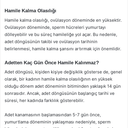
Hamile Kalma Olasılığı
Hamile kalma olasılığı, ovülasyon döneminde en yüksektir.
Ovülasyon döneminde, sperm hücreleri yumurtayı
dölleyebilir ve bu süreç hamileliğe yol açar. Bu nedenle,
adet döngüsünün takibi ve ovülasyon tarihinin
belirlenmesi, hamile kalma şansını artırmak için önemlidir.
Adetten Kaç Gün Önce Hamile Kalınmaz?
Adet döngüsü, kişiden kişiye değişiklik gösterse de, genel
olarak, bir kadının hamile kalma olasılığının en yüksek
olduğu dönem adet döneminin bitiminden yaklaşık 14 gün
sonrasıdır. Ancak, adet döngüsünün başlangıç tarihi ve
süresi, her kadında farklılık gösterebilir.
Adet kanamasının başlamasından 5-7 gün önce,
yumurtlama döneminin yaklaşması nedeniyle, sperm