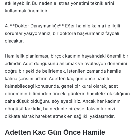
etkileyebilir. Bu nedenle, stres yönetimi tekniklerini
kullanmak önemlidir.
4. **Doktor Danışmanlığı:** Eğer hamile kalma ile ilgili
sorunlar yaşıyorsanız, bir doktora başvurmanız faydalı
olacaktır.
Hamilelik planlaması, birçok kadının hayatındaki önemli bir
adımdır. Adet döngüsünü anlamak ve ovülasyon dönemini
doğru bir şekilde belirlemek, istenilen zamanda hamile
kalma şansını artırır. Adetten kaç gün önce hamile
kalınabileceği konusunda, genel bir kural olarak, adet
döneminin bitiminden önceki günlerin hamilelik olasılığının
daha düşük olduğunu söyleyebiliriz. Ancak her kadının
döngüsü farklıdır, bu nedenle bireysel takvimlerinizi
dikkate alarak hareket etmek en sağlıklı yaklaşımdır.
Adetten Kaç Gün Önce Hamile