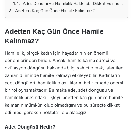
Adet Dönemi ve Hamilelik Hakkında Dikkat Edilmesi Gerekenler
Adetten Kaç Gün Önce Hamile Kalınmaz?
Adetten Kaç Gün Önce Hamile
Kalınmaz?
Hamilelik, birçok kadın için hayatlarının en önemli
dönemlerinden biridir. Ancak, hamile kalma süreci ve
ovülasyon döngüsü hakkında bilgi sahibi olmak, istenilen
zaman diliminde hamile kalmayı etkileyebilir. Kadınların
adet döngüleri, hamilelik olasılıklarını belirlemede önemli
bir rol oynamaktadır. Bu makalede, adet döngüsü ve
hamilelik arasındaki ilişkiyi, adetten kaç gün önce hamile
kalmanın mümkün olup olmadığını ve bu süreçte dikkat
edilmesi gereken noktaları ele alacağız.
Adet Döngüsü Nedir?