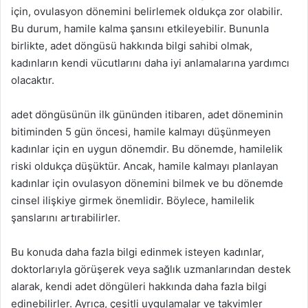
için, ovulasyon dönemini belirlemek oldukça zor olabilir.
Bu durum, hamile kalma şansını etkileyebilir. Bununla
birlikte, adet döngüsü hakkında bilgi sahibi olmak,
kadınların kendi vücutlarını daha iyi anlamalarına yardımcı
olacaktır.
adet döngüsünün ilk gününden itibaren, adet döneminin
bitiminden 5 gün öncesi, hamile kalmayı düşünmeyen
kadınlar için en uygun dönemdir. Bu dönemde, hamilelik
riski oldukça düşüktür. Ancak, hamile kalmayı planlayan
kadınlar için ovulasyon dönemini bilmek ve bu dönemde
cinsel ilişkiye girmek önemlidir. Böylece, hamilelik
şanslarını artırabilirler.
Bu konuda daha fazla bilgi edinmek isteyen kadınlar,
doktorlarıyla görüşerek veya sağlık uzmanlarından destek
alarak, kendi adet döngüleri hakkında daha fazla bilgi
edinebilirler. Ayrıca, çeşitli uygulamalar ve takvimler