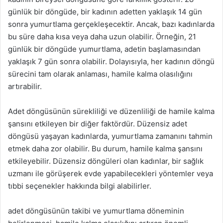
günlük bir döngüde, bir kadının adetten yaklaşık 14 gün
sonra yumurtlama gerçekleşecektir. Ancak, bazı kadınlarda
bu süre daha kısa veya daha uzun olabilir. Örneğin, 21
günlük bir döngüde yumurtlama, adetin başlamasından
yaklaşık 7 gün sonra olabilir. Dolayısıyla, her kadının döngü
sürecini tam olarak anlaması, hamile kalma olasılığını
artırabilir.
Adet döngüsünün sürekliliği ve düzenliliği de hamile kalma
şansını etkileyen bir diğer faktördür. Düzensiz adet
döngüsü yaşayan kadınlarda, yumurtlama zamanını tahmin
etmek daha zor olabilir. Bu durum, hamile kalma şansını
etkileyebilir. Düzensiz döngüleri olan kadınlar, bir sağlık
uzmanı ile görüşerek evde yapabilecekleri yöntemler veya
tıbbi seçenekler hakkında bilgi alabilirler.
adet döngüsünün takibi ve yumurtlama döneminin