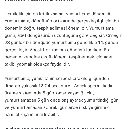
Hamilelik için en kritik zaman, yumurtlama dönemidir.
Yumurtlama, döngünün ortalarında gerçekleştiği için, bu
dönemin doğru tespit edilmesi önemlidir. Yumurtlama
günü, adet döngüsünün uzunluğuna göre değişir. Örneğin,
28 günlük bir döngüde yumurtlama genellikle 14. günde
gerçekleşir. Ancak her kadının döngüsü farklıdır. Bu
nedenle, kendine özgü dönemi tespit etmek için adet
takibi yapmak oldukça faydalıdır.
Yumurtlama, yumurtanın serbest bırakıldığı günden
itibaren yaklaşık 12-24 saat sürer. Ancak sperm, kadın
üreme sisteminde 5 gün kadar yaşadığı için,
yumurtlamadan 5 gün önce başlayarak yumurtladığı gün
ve yumurtlamadan sonraki günlerde ilişkiye girmek,
hamilelik şansını artırabilir.