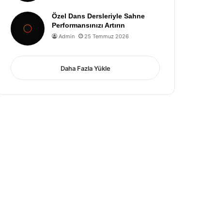
Özel Dans Dersleriyle Sahne
Performansınızı Artırın
Admin
25 Temmuz 2026
Daha Fazla Yükle