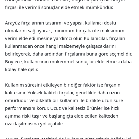
fırçası ile verimli sonuçlar elde etmek mümkündür.
Arayüz fırçalarının tasarımı ve yapısı, kullanıcı dostu
olmalarını sağlayarak, minimum bir çaba ile maksimum
verim elde edilmesine yardımcı olur. Kullanıcılar, fırçaları
kullanmadan önce hangi malzemeyle çalışacaklarını
belirleyerek, daha ardından fırçalarını buna göre seçmelidir.
Böylece, kullanıcının mükemmel sonuçlar elde etmesi daha
kolay hale gelir.
Kullanım süresini etkileyen bir diğer faktör ise fırçanın
kalitesidir. Yüksek kaliteli fırçalar, genellikle daha uzun
ömürlüdür ve dikkatli bir kullanım ile birlikte uzun süre
performansını korur. Ucuz ve kalitesiz ürünler ise hızlı
aşınma riski taşır ve başlangıçta elde edilen kaliteden
uzaklaşılmasına yol açabilir.