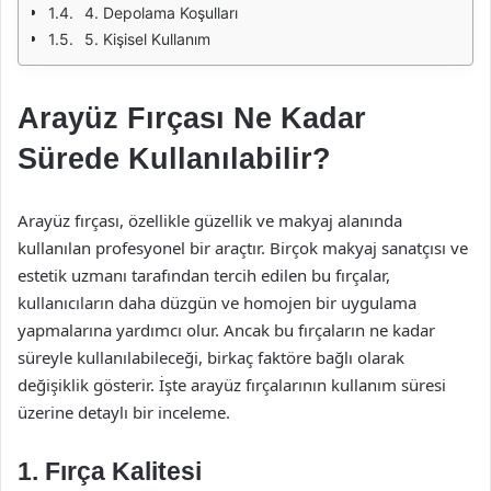
4. Depolama Koşulları
5. Kişisel Kullanım
Arayüz Fırçası Ne Kadar
Sürede Kullanılabilir?
Arayüz fırçası, özellikle güzellik ve makyaj alanında
kullanılan profesyonel bir araçtır. Birçok makyaj sanatçısı ve
estetik uzmanı tarafından tercih edilen bu fırçalar,
kullanıcıların daha düzgün ve homojen bir uygulama
yapmalarına yardımcı olur. Ancak bu fırçaların ne kadar
süreyle kullanılabileceği, birkaç faktöre bağlı olarak
değişiklik gösterir. İşte arayüz fırçalarının kullanım süresi
üzerine detaylı bir inceleme.
1. Fırça Kalitesi