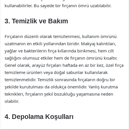
kullanabilirler. Bu sayede bir fırçanın ömrü uzatılabilir.
3. Temizlik ve Bakım
Fırçaların düzenli olarak temizlenmesi, kullanım ömrünü
uzatmanın en etkili yollarından biridir. Makyaj kalıntıları,
yağlar ve bakterilerin fırça kıllarında birikmesi, hem cilt
sağlığını olumsuz etkiler hem de fırçanın ömrünü kısaltır.
Genel olarak, arayüz fırçaları haftada en az bir kez, özel fırça
temizleme ürünleri veya doğal sabunlar kullanılarak
temizlenmelidir. Temizlik sonrasında fırçaların doğru bir
şekilde kurutulması da oldukça önemlidir. Yanlış kurutma
teknikleri, fırçaların şekil bozukluğu yaşamasına neden
olabilir.
4. Depolama Koşulları