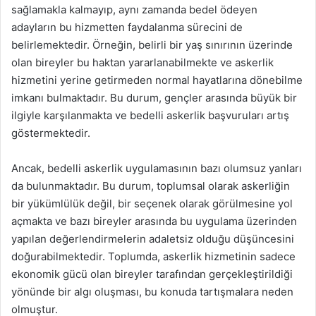
sağlamakla kalmayıp, aynı zamanda bedel ödeyen
adayların bu hizmetten faydalanma sürecini de
belirlemektedir. Örneğin, belirli bir yaş sınırının üzerinde
olan bireyler bu haktan yararlanabilmekte ve askerlik
hizmetini yerine getirmeden normal hayatlarına dönebilme
imkanı bulmaktadır. Bu durum, gençler arasında büyük bir
ilgiyle karşılanmakta ve bedelli askerlik başvuruları artış
göstermektedir.
Ancak, bedelli askerlik uygulamasının bazı olumsuz yanları
da bulunmaktadır. Bu durum, toplumsal olarak askerliğin
bir yükümlülük değil, bir seçenek olarak görülmesine yol
açmakta ve bazı bireyler arasında bu uygulama üzerinden
yapılan değerlendirmelerin adaletsiz olduğu düşüncesini
doğurabilmektedir. Toplumda, askerlik hizmetinin sadece
ekonomik gücü olan bireyler tarafından gerçekleştirildiği
yönünde bir algı oluşması, bu konuda tartışmalara neden
olmuştur.