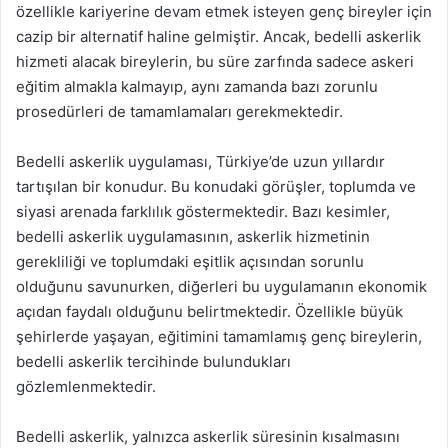
özellikle kariyerine devam etmek isteyen genç bireyler için
cazip bir alternatif haline gelmiştir. Ancak, bedelli askerlik
hizmeti alacak bireylerin, bu süre zarfında sadece askeri
eğitim almakla kalmayıp, aynı zamanda bazı zorunlu
prosedürleri de tamamlamaları gerekmektedir.
Bedelli askerlik uygulaması, Türkiye’de uzun yıllardır
tartışılan bir konudur. Bu konudaki görüşler, toplumda ve
siyasi arenada farklılık göstermektedir. Bazı kesimler,
bedelli askerlik uygulamasının, askerlik hizmetinin
gerekliliği ve toplumdaki eşitlik açısından sorunlu
olduğunu savunurken, diğerleri bu uygulamanın ekonomik
açıdan faydalı olduğunu belirtmektedir. Özellikle büyük
şehirlerde yaşayan, eğitimini tamamlamış genç bireylerin,
bedelli askerlik tercihinde bulundukları
gözlemlenmektedir.
Bedelli askerlik, yalnızca askerlik süresinin kısalmasını