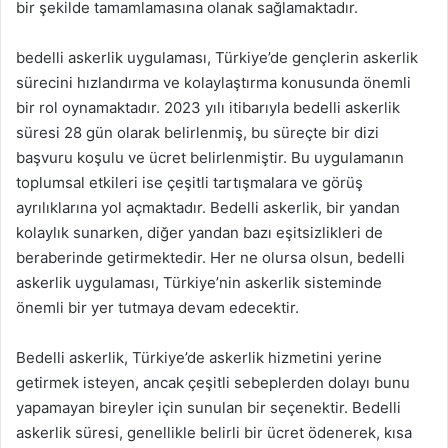
bir şekilde tamamlamasına olanak sağlamaktadır.
bedelli askerlik uygulaması, Türkiye’de gençlerin askerlik
sürecini hızlandırma ve kolaylaştırma konusunda önemli
bir rol oynamaktadır. 2023 yılı itibarıyla bedelli askerlik
süresi 28 gün olarak belirlenmiş, bu süreçte bir dizi
başvuru koşulu ve ücret belirlenmiştir. Bu uygulamanın
toplumsal etkileri ise çeşitli tartışmalara ve görüş
ayrılıklarına yol açmaktadır. Bedelli askerlik, bir yandan
kolaylık sunarken, diğer yandan bazı eşitsizlikleri de
beraberinde getirmektedir. Her ne olursa olsun, bedelli
askerlik uygulaması, Türkiye’nin askerlik sisteminde
önemli bir yer tutmaya devam edecektir.
Bedelli askerlik, Türkiye’de askerlik hizmetini yerine
getirmek isteyen, ancak çeşitli sebeplerden dolayı bunu
yapamayan bireyler için sunulan bir seçenektir. Bedelli
askerlik süresi, genellikle belirli bir ücret ödenerek, kısa