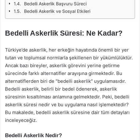
Bedelli Askerlik Başvuru Süreci
Bedelli Askerlik ve Sosyal Etkileri
Bedelli Askerlik Süresi: Ne Kadar?
Türkiye’de askerlik, her erkeğin hayatında önemli bir yer
tutan ve toplumsal normlarla şekillenen bir yükümlülüktür.
Ancak bazı bireyler, askerlik görevini yerine getirme
sürecinde farklı alternatifler arayışına girmektedir. Bu
alternatiflerden biri de "bedelli askerlik" uygulamasıdır.
Bedelli askerlik, belirli bir bedel ödenerek, askerlik
süresinin kısaltılması anlamına gelmektedir. Peki, bedelli
askerlik süresi nedir ve bu uygulama nasıl işlemektedir?
Bu makalede, bedelli askerlik süresine dair tüm detayları
inceleyeceğiz.
Bedelli Askerlik Nedir?