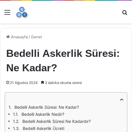
Menü
Ar
Anasayfa
/
Genel
Bedelli Askerlik Süresi:
Ne Kadar?
21 Ağustos 2024
3 dakika okuma süresi
Bedelli Askerlik Süresi: Ne Kadar?
Bedelli Askerlik Nedir?
Bedelli Askerlik Süresi Ne Kadardır?
Bedelli Askerlik Ücreti