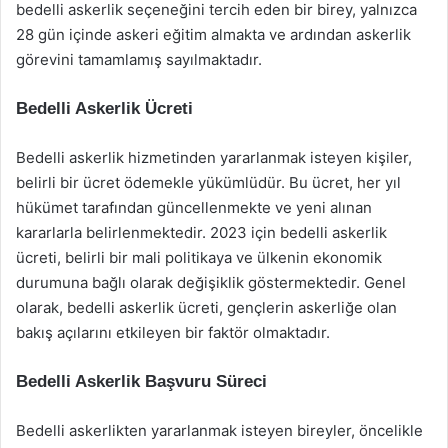
bedelli askerlik seçeneğini tercih eden bir birey, yalnızca
28 gün içinde askeri eğitim almakta ve ardından askerlik
görevini tamamlamış sayılmaktadır.
Bedelli Askerlik Ücreti
Bedelli askerlik hizmetinden yararlanmak isteyen kişiler,
belirli bir ücret ödemekle yükümlüdür. Bu ücret, her yıl
hükümet tarafından güncellenmekte ve yeni alınan
kararlarla belirlenmektedir. 2023 için bedelli askerlik
ücreti, belirli bir mali politikaya ve ülkenin ekonomik
durumuna bağlı olarak değişiklik göstermektedir. Genel
olarak, bedelli askerlik ücreti, gençlerin askerliğe olan
bakış açılarını etkileyen bir faktör olmaktadır.
Bedelli Askerlik Başvuru Süreci
Bedelli askerlikten yararlanmak isteyen bireyler, öncelikle