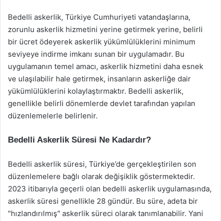
Bedelli askerlik, Türkiye Cumhuriyeti vatandaşlarına,
zorunlu askerlik hizmetini yerine getirmek yerine, belirli
bir ücret ödeyerek askerlik yükümlülüklerini minimum
seviyeye indirme imkanı sunan bir uygulamadır. Bu
uygulamanın temel amacı, askerlik hizmetini daha esnek
ve ulaşılabilir hale getirmek, insanların askerliğe dair
yükümlülüklerini kolaylaştırmaktır. Bedelli askerlik,
genellikle belirli dönemlerde devlet tarafından yapılan
düzenlemelerle belirlenir.
Bedelli Askerlik Süresi Ne Kadardır?
Bedelli askerlik süresi, Türkiye’de gerçekleştirilen son
düzenlemelere bağlı olarak değişiklik göstermektedir.
2023 itibarıyla geçerli olan bedelli askerlik uygulamasında,
askerlik süresi genellikle 28 gündür. Bu süre, adeta bir
"hızlandırılmış" askerlik süreci olarak tanımlanabilir. Yani