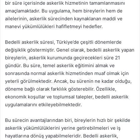
bir süre içerisinde askerlik hizmetinin tamamlanmasını
amaçlamaktadır. Bu uygulama, hem bireylerin hem de
ailelerinin, askerlik sürecinden kaynaklanan maddi ve
manevi yükümlülükleri hafifletmeyi hedefler.
Bedelli askerlik süresi, Türkiye’de çeşitli dönemlerde
değişiklik göstermiştir. Genel olarak, bedelli askerlik yapan
bireylerin, askerlik kurumunda geçirecekleri süre 21
gündür. Bu süre, temel askerlik eğitimini almak ve
sonrasında normal askerlik hizmetinden muaf olmak için
yeterli görülmektedir. Ancak, bu sürenin ne kadar olduğu,
döneme bağlı olarak farklılık gösterebilir. Özellikle,
ekonomik koşullar ve toplumsal talepler, bedelli askerlik
uygulamalarını etkileyebilmektedir.
Bu sürecin avantajlarından biri, bireylerin hızlı bir şekilde
askerlik yükümlülüklerini yerine getirebilmeleri ve iş
hayatlarına dönüş yapabilmeleridir. Bedelli askerlik,