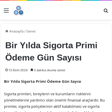
Menü
Ar
Anasayfa
/
Genel
Bir Yılda Sigorta Primi
Ödeme Gün Sayısı
13 Ekim 2024
3 dakika okuma süresi
Bir Yılda Sigorta Primi Ödeme Gün Sayısı
Sigorta primleri, bireylerin ve kurumların risklerini
yönetmelerine yardımcı olan önemli finansal araçlardır. Bu
primler, sigorta poliçelerinin aktif kalabilmesi ve sigorta