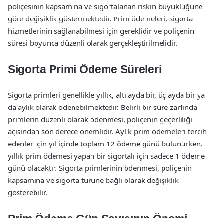
poliçesinin kapsamına ve sigortalanan riskin büyüklüğüne
göre değişiklik göstermektedir. Prim ödemeleri, sigorta
hizmetlerinin sağlanabilmesi için gereklidir ve poliçenin
süresi boyunca düzenli olarak gerçekleştirilmelidir.
Sigorta Primi Ödeme Süreleri
Sigorta primleri genellikle yıllık, altı ayda bir, üç ayda bir ya
da aylık olarak ödenebilmektedir. Belirli bir süre zarfında
primlerin düzenli olarak ödenmesi, poliçenin geçerliliği
açısından son derece önemlidir. Aylık prim ödemeleri tercih
edenler için yıl içinde toplam 12 ödeme günü bulunurken,
yıllık prim ödemesi yapan bir sigortalı için sadece 1 ödeme
günü olacaktır. Sigorta primlerinin ödenmesi, poliçenin
kapsamına ve sigorta türüne bağlı olarak değişiklik
gösterebilir.