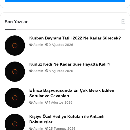
Son Yazılar
Kurban Bayramı Tatili 2022 Ne Kadar Sürecek?
Admin
9 Ağustos 2026
Kuduz Kedi Ne Kadar Süre Hayatta Kalır?
Admin
8 Ağustos 2026
E İmza Başvurusunda En Çok Merak Edilen
Sorular ve Cevapları
Admin
1 Ağustos 2026
Kişiye Özel Hediye Kutuları ile Anlamlı
Dokunuşlar
Admin
25 Temmuz 2026