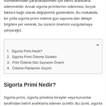
hizmetlerinden yararlanabilmesi için belirli aralıklarla
ödenmelidir. Ancak sigorta primlerinin ödenmesi, birçok
faktöre bağlı olarak değişkenlik gösterebilir. Bu makalede,
bir yılda sigorta primi ödeme gün sayısına dair detaylı
bilgilere yer vererek, bu sürecin önemini vurgulamaya
çalışacağız.
Sigorta Primi Nedir?
Sigorta Primi Ödeme Süreleri
Prim Ödeme Gün Sayısının Önemi
Ödeme Planlarının Seçimi
Sigorta Primi Nedir?
Sigorta primi, sigorta şirketine bireyler veya kurumlar
tarafından belirli aralıklarla ödenen ücrettir. Bu ücret, sigorta