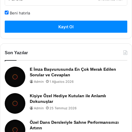
Beni hatırla
Kayıt Ol
Son Yazılar
E İmza Başvurusunda En Çok Merak Edilen
Sorular ve Cevapları
Admin
1 Ağustos 2026
Kişiye Özel Hediye Kutuları ile Anlamlı
Dokunuşlar
Admin
25 Temmuz 2026
Özel Dans Dersleriyle Sahne Performansınızı
Artırın