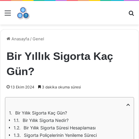
Menü
Ar
Anasayfa
/
Genel
Bir Yıllık Sigorta Kaç
Gün?
13 Ekim 2024
3 dakika okuma süresi
Bir Yıllık Sigorta Kaç Gün?
Bir Yıllık Sigorta Nedir?
Bir Yıllık Sigorta Süresi Hesaplaması
Sigorta Poliçelerinin Yenileme Süreci