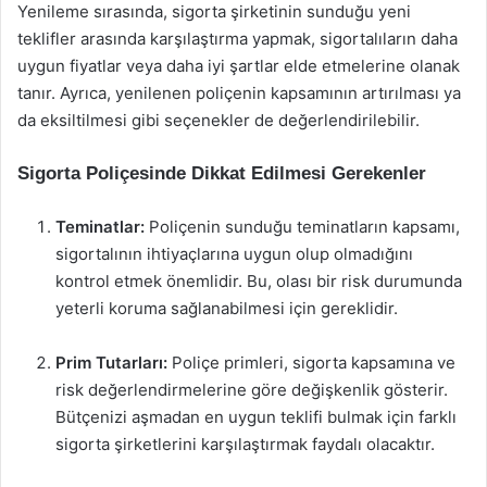
Yenileme sırasında, sigorta şirketinin sunduğu yeni
teklifler arasında karşılaştırma yapmak, sigortalıların daha
uygun fiyatlar veya daha iyi şartlar elde etmelerine olanak
tanır. Ayrıca, yenilenen poliçenin kapsamının artırılması ya
da eksiltilmesi gibi seçenekler de değerlendirilebilir.
Sigorta Poliçesinde Dikkat Edilmesi Gerekenler
Teminatlar:
Poliçenin sunduğu teminatların kapsamı,
sigortalının ihtiyaçlarına uygun olup olmadığını
kontrol etmek önemlidir. Bu, olası bir risk durumunda
yeterli koruma sağlanabilmesi için gereklidir.
Prim Tutarları:
Poliçe primleri, sigorta kapsamına ve
risk değerlendirmelerine göre değişkenlik gösterir.
Bütçenizi aşmadan en uygun teklifi bulmak için farklı
sigorta şirketlerini karşılaştırmak faydalı olacaktır.