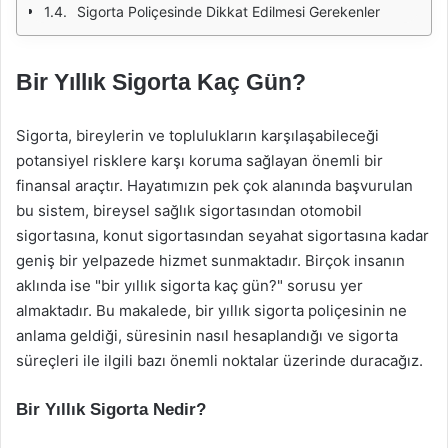
Sigorta Poliçesinde Dikkat Edilmesi Gerekenler
Bir Yıllık Sigorta Kaç Gün?
Sigorta, bireylerin ve toplulukların karşılaşabileceği
potansiyel risklere karşı koruma sağlayan önemli bir
finansal araçtır. Hayatımızın pek çok alanında başvurulan
bu sistem, bireysel sağlık sigortasından otomobil
sigortasına, konut sigortasından seyahat sigortasına kadar
geniş bir yelpazede hizmet sunmaktadır. Birçok insanın
aklında ise "bir yıllık sigorta kaç gün?" sorusu yer
almaktadır. Bu makalede, bir yıllık sigorta poliçesinin ne
anlama geldiği, süresinin nasıl hesaplandığı ve sigorta
süreçleri ile ilgili bazı önemli noktalar üzerinde duracağız.
Bir Yıllık Sigorta Nedir?