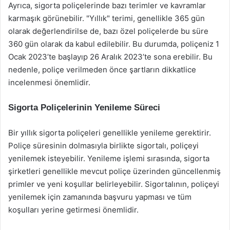
Ayrıca, sigorta poliçelerinde bazı terimler ve kavramlar
karmaşık görünebilir. "Yıllık" terimi, genellikle 365 gün
olarak değerlendirilse de, bazı özel poliçelerde bu süre
360 gün olarak da kabul edilebilir. Bu durumda, poliçeniz 1
Ocak 2023’te başlayıp 26 Aralık 2023’te sona erebilir. Bu
nedenle, poliçe verilmeden önce şartların dikkatlice
incelenmesi önemlidir.
Sigorta Poliçelerinin Yenileme Süreci
Bir yıllık sigorta poliçeleri genellikle yenileme gerektirir.
Poliçe süresinin dolmasıyla birlikte sigortalı, poliçeyi
yenilemek isteyebilir. Yenileme işlemi sırasında, sigorta
şirketleri genellikle mevcut poliçe üzerinden güncellenmiş
primler ve yeni koşullar belirleyebilir. Sigortalının, poliçeyi
yenilemek için zamanında başvuru yapması ve tüm
koşulları yerine getirmesi önemlidir.