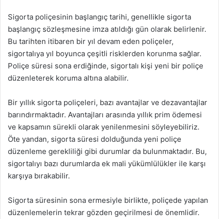
Sigorta poliçesinin başlangıç tarihi, genellikle sigorta
başlangıç sözleşmesine imza atıldığı gün olarak belirlenir.
Bu tarihten itibaren bir yıl devam eden poliçeler,
sigortalıya yıl boyunca çeşitli risklerden korunma sağlar.
Poliçe süresi sona erdiğinde, sigortalı kişi yeni bir poliçe
düzenleterek koruma altına alabilir.
Bir yıllık sigorta poliçeleri, bazı avantajlar ve dezavantajlar
barındırmaktadır. Avantajları arasında yıllık prim ödemesi
ve kapsamın sürekli olarak yenilenmesini söyleyebiliriz.
Öte yandan, sigorta süresi dolduğunda yeni poliçe
düzenleme gerekliliği gibi durumlar da bulunmaktadır. Bu,
sigortalıyı bazı durumlarda ek mali yükümlülükler ile karşı
karşıya bırakabilir.
Sigorta süresinin sona ermesiyle birlikte, poliçede yapılan
düzenlemelerin tekrar gözden geçirilmesi de önemlidir.