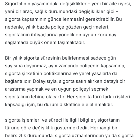
Sigortalının yaşamındaki değişiklikler – yeni bir aile üyesi,
yeni bir araç, sağlık durumundaki değişiklikler gibi –
sigorta kapsamının güncellenmesini gerektirebilir. Bu
nedenle, yıllık bazda poliçe gözden geçirmeleri,
sigortalının ihtiyaçlarına yönelik en uygun korumayı
sağlamada büyük önem taşımaktadır.
Bir yıllık sigorta süresinin belirlenmesi sadece gün
sayısına dayanmaz, aynı zamanda poliçenin kapsamına,
sigorta şirketinin politikalarına ve yerel yasalarla da
bağlantılıdır. Dolayısıyla, sigorta satın alırken detaylı bir
araştırma yapmak ve en uygun poliçeyi seçmek
sigortalının lehine olacaktır. Her sigorta türü farklı riskleri
kapsadığı için, bu durum dikkatlice ele alınmalıdır.
sigorta işlemleri ve süreci ile ilgili bilgiler, sigortanın
türüne göre değişiklik göstermektedir. Herhangi bir
belirsizlik durumunda, sigorta uzmanlarından ya da sigorta