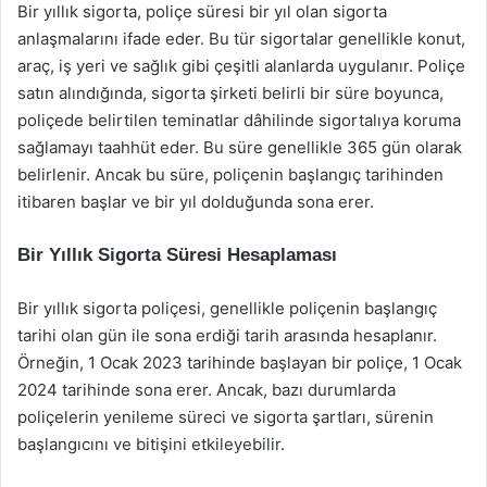
Bir yıllık sigorta, poliçe süresi bir yıl olan sigorta
anlaşmalarını ifade eder. Bu tür sigortalar genellikle konut,
araç, iş yeri ve sağlık gibi çeşitli alanlarda uygulanır. Poliçe
satın alındığında, sigorta şirketi belirli bir süre boyunca,
poliçede belirtilen teminatlar dâhilinde sigortalıya koruma
sağlamayı taahhüt eder. Bu süre genellikle 365 gün olarak
belirlenir. Ancak bu süre, poliçenin başlangıç tarihinden
itibaren başlar ve bir yıl dolduğunda sona erer.
Bir Yıllık Sigorta Süresi Hesaplaması
Bir yıllık sigorta poliçesi, genellikle poliçenin başlangıç
tarihi olan gün ile sona erdiği tarih arasında hesaplanır.
Örneğin, 1 Ocak 2023 tarihinde başlayan bir poliçe, 1 Ocak
2024 tarihinde sona erer. Ancak, bazı durumlarda
poliçelerin yenileme süreci ve sigorta şartları, sürenin
başlangıcını ve bitişini etkileyebilir.