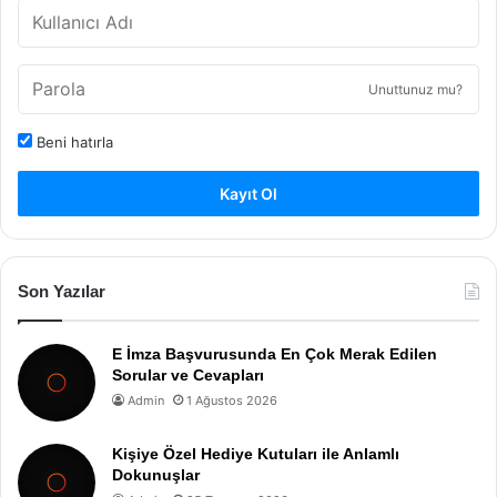
Unuttunuz mu?
Beni hatırla
Kayıt Ol
Son Yazılar
E İmza Başvurusunda En Çok Merak Edilen
Sorular ve Cevapları
Admin
1 Ağustos 2026
Kişiye Özel Hediye Kutuları ile Anlamlı
Dokunuşlar