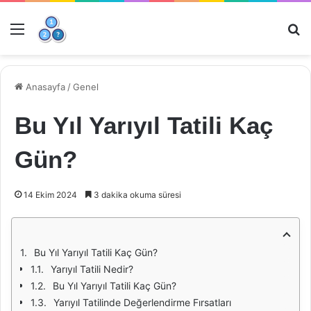
Menü
Ar
Anasayfa
/
Genel
Bu Yıl Yarıyıl Tatili Kaç
Gün?
14 Ekim 2024
3 dakika okuma süresi
Bu Yıl Yarıyıl Tatili Kaç Gün?
Yarıyıl Tatili Nedir?
Bu Yıl Yarıyıl Tatili Kaç Gün?
Yarıyıl Tatilinde Değerlendirme Fırsatları