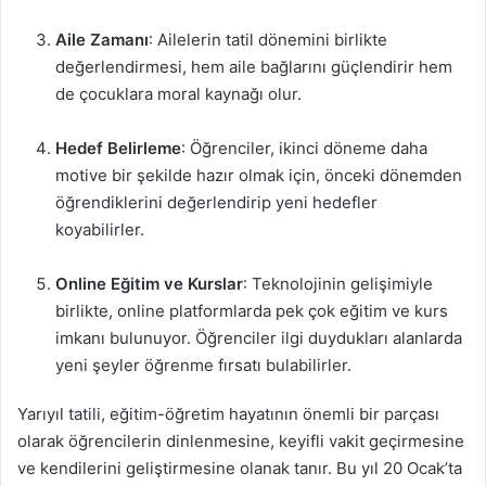
Aile Zamanı
: Ailelerin tatil dönemini birlikte
değerlendirmesi, hem aile bağlarını güçlendirir hem
de çocuklara moral kaynağı olur.
Hedef Belirleme
: Öğrenciler, ikinci döneme daha
motive bir şekilde hazır olmak için, önceki dönemden
öğrendiklerini değerlendirip yeni hedefler
koyabilirler.
Online Eğitim ve Kurslar
: Teknolojinin gelişimiyle
birlikte, online platformlarda pek çok eğitim ve kurs
imkanı bulunuyor. Öğrenciler ilgi duydukları alanlarda
yeni şeyler öğrenme fırsatı bulabilirler.
Yarıyıl tatili, eğitim-öğretim hayatının önemli bir parçası
olarak öğrencilerin dinlenmesine, keyifli vakit geçirmesine
ve kendilerini geliştirmesine olanak tanır. Bu yıl 20 Ocak’ta