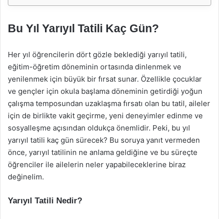
Bu Yıl Yarıyıl Tatili Kaç Gün?
Her yıl öğrencilerin dört gözle beklediği yarıyıl tatili,
eğitim-öğretim döneminin ortasında dinlenmek ve
yenilenmek için büyük bir fırsat sunar. Özellikle çocuklar
ve gençler için okula başlama döneminin getirdiği yoğun
çalışma temposundan uzaklaşma fırsatı olan bu tatil, aileler
için de birlikte vakit geçirme, yeni deneyimler edinme ve
sosyalleşme açısından oldukça önemlidir. Peki, bu yıl
yarıyıl tatili kaç gün sürecek? Bu soruya yanıt vermeden
önce, yarıyıl tatilinin ne anlama geldiğine ve bu süreçte
öğrenciler ile ailelerin neler yapabileceklerine biraz
değinelim.
Yarıyıl Tatili Nedir?