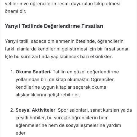
velilerin ve öğrencilerin resmi duyuruları takip etmesi
önemlidir.
Yarıyıl Tatilinde Değerlendirme Fırsatları
Yarıyıl tatili, sadece dinlenmenin ötesinde, öğrencilerin
farklı alanlarda kendilerini geliştirmesi için bir fırsat sunar.
İşte bu süre zarfında yapılabilecek bazı etkinlikler:
Okuma Saatleri
: Tatilin en güzel değerlendirme
yollarından biri de kitap okumaktır. Öğrenciler,
kendilerine uygun kitaplar seçerek okuma
alışkanlıklarını geliştirebilirler.
Sosyal Aktiviteler
: Spor salonları, sanat kursları ya da
çeşitli hobiler, bu süreçte öğrencilerin hem
eğlenmelerine hem de sosyalleşmelerine yardım
eder.