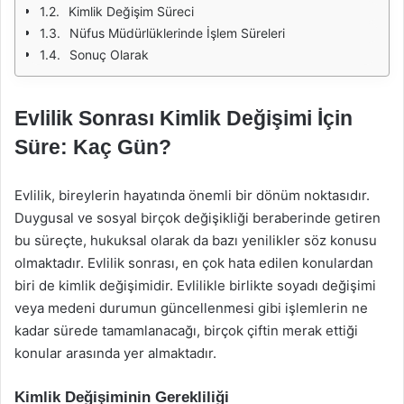
Kimlik Değişim Süreci
Nüfus Müdürlüklerinde İşlem Süreleri
Sonuç Olarak
Evlilik Sonrası Kimlik Değişimi İçin
Süre: Kaç Gün?
Evlilik, bireylerin hayatında önemli bir dönüm noktasıdır.
Duygusal ve sosyal birçok değişikliği beraberinde getiren
bu süreçte, hukuksal olarak da bazı yenilikler söz konusu
olmaktadır. Evlilik sonrası, en çok hata edilen konulardan
biri de kimlik değişimidir. Evlilikle birlikte soyadı değişimi
veya medeni durumun güncellenmesi gibi işlemlerin ne
kadar sürede tamamlanacağı, birçok çiftin merak ettiği
konular arasında yer almaktadır.
Kimlik Değişiminin Gerekliliği