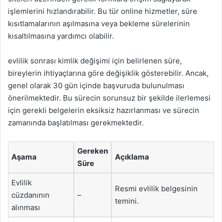
işlemlerini hızlandırabilir. Bu tür online hizmetler, süre
kısıtlamalarının aşılmasına veya bekleme sürelerinin
kısaltılmasına yardımcı olabilir.
evlilik sonrası kimlik değişimi için belirlenen süre,
bireylerin ihtiyaçlarına göre değişiklik gösterebilir. Ancak,
genel olarak 30 gün içinde başvuruda bulunulması
önerilmektedir. Bu sürecin sorunsuz bir şekilde ilerlemesi
için gerekli belgelerin eksiksiz hazırlanması ve sürecin
zamanında başlatılması gerekmektedir.
Gereken
Aşama
Açıklama
Süre
Evlilik
Resmi evlilik belgesinin
cüzdanının
–
temini.
alınması