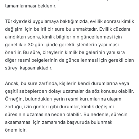
tamamlanması beklenir.
Türkiye’deki uygulamaya baktığımızda, evlilik sonrası kimlik
değişimi için belirli bir süre bulunmaktadır. Evlilik cüzdanı
alındıktan sonra, kimlik bilgilerinin güncellenmesi için
genellikle 30 gün içinde gerekli işlemlerin yapılması
önerilir. Bu süre, bireylerin kimlik belgelerinin yanı sıra
diğer resmi belgelerinin de güncellenmesi için gerekli olan
süreyi kapsamaktadır.
Ancak, bu süre zarfında, kişilerin kendi durumlarına veya
çeşitli sebeplerden dolayı uzatmalar da söz konusu olabilir.
Örneğin, bulundukları yerin resmi kurumlarına ulaşım
zorluğu, izin günleri gibi durumlar, kimlik değişimi
süresinin uzamasına neden olabilir. Bu nedenle, sürecin
aksamaması için zamanında başvuruda bulunmak
önemlidir.