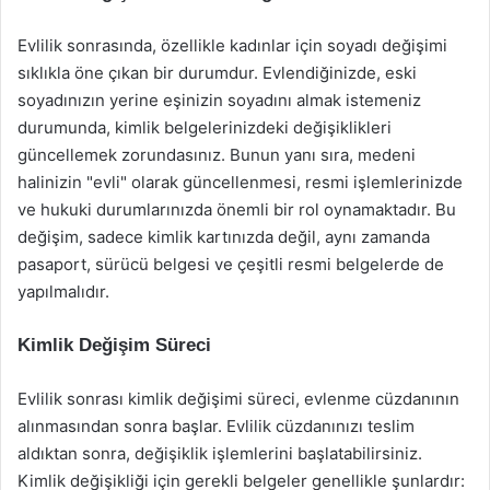
Evlilik sonrasında, özellikle kadınlar için soyadı değişimi
sıklıkla öne çıkan bir durumdur. Evlendiğinizde, eski
soyadınızın yerine eşinizin soyadını almak istemeniz
durumunda, kimlik belgelerinizdeki değişiklikleri
güncellemek zorundasınız. Bunun yanı sıra, medeni
halinizin "evli" olarak güncellenmesi, resmi işlemlerinizde
ve hukuki durumlarınızda önemli bir rol oynamaktadır. Bu
değişim, sadece kimlik kartınızda değil, aynı zamanda
pasaport, sürücü belgesi ve çeşitli resmi belgelerde de
yapılmalıdır.
Kimlik Değişim Süreci
Evlilik sonrası kimlik değişimi süreci, evlenme cüzdanının
alınmasından sonra başlar. Evlilik cüzdanınızı teslim
aldıktan sonra, değişiklik işlemlerini başlatabilirsiniz.
Kimlik değişikliği için gerekli belgeler genellikle şunlardır: