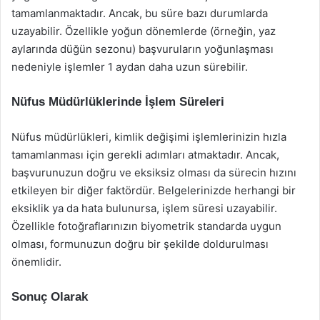
tamamlanmaktadır. Ancak, bu süre bazı durumlarda
uzayabilir. Özellikle yoğun dönemlerde (örneğin, yaz
aylarında düğün sezonu) başvuruların yoğunlaşması
nedeniyle işlemler 1 aydan daha uzun sürebilir.
Nüfus Müdürlüklerinde İşlem Süreleri
Nüfus müdürlükleri, kimlik değişimi işlemlerinizin hızla
tamamlanması için gerekli adımları atmaktadır. Ancak,
başvurunuzun doğru ve eksiksiz olması da sürecin hızını
etkileyen bir diğer faktördür. Belgelerinizde herhangi bir
eksiklik ya da hata bulunursa, işlem süresi uzayabilir.
Özellikle fotoğraflarınızın biyometrik standarda uygun
olması, formunuzun doğru bir şekilde doldurulması
önemlidir.
Sonuç Olarak