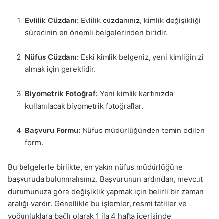
Evlilik Cüzdanı:
Evlilik cüzdanınız, kimlik değişikliği
sürecinin en önemli belgelerinden biridir.
Nüfus Cüzdanı:
Eski kimlik belgeniz, yeni kimliğinizi
almak için gereklidir.
Biyometrik Fotoğraf:
Yeni kimlik kartınızda
kullanılacak biyometrik fotoğraflar.
Başvuru Formu:
Nüfus müdürlüğünden temin edilen
form.
Bu belgelerle birlikte, en yakın nüfus müdürlüğüne
başvuruda bulunmalısınız. Başvurunun ardından, mevcut
durumunuza göre değişiklik yapmak için belirli bir zaman
aralığı vardır. Genellikle bu işlemler, resmi tatiller ve
yoğunluklara bağlı olarak 1 ila 4 hafta içerisinde