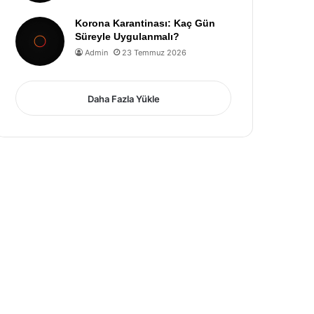
Korona Karantinası: Kaç Gün
Süreyle Uygulanmalı?
Admin
23 Temmuz 2026
Daha Fazla Yükle