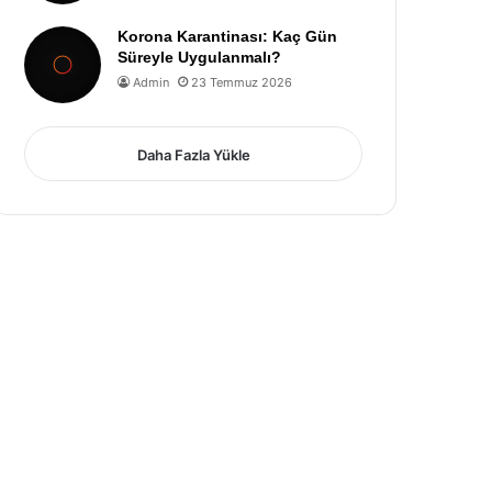
Korona Karantinası: Kaç Gün
Süreyle Uygulanmalı?
Admin
23 Temmuz 2026
Daha Fazla Yükle