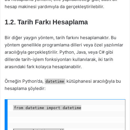
hesap makinesi yardımıyla da gerçekleştirilebilir.
1.2. Tarih Farkı Hesaplama
Bir diğer yaygın yöntem, tarih farkını hesaplamaktır. Bu
yöntem genellikle programlama dilleri veya özel yazılımlar
aracılığıyla gerçekleştirilir. Python, Java, veya C# gibi
dillerde tarih-işlem fonksiyonları kullanılarak, iki tarih
arasındaki fark kolayca hesaplanabilir.
Örneğin Python’da,
kütüphanesi aracılığıyla bu
datetime
hesaplama şöyledir:
from datetime import datetime