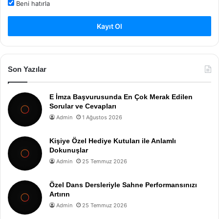
Beni hatırla
Kayıt Ol
Son Yazılar
E İmza Başvurusunda En Çok Merak Edilen
Sorular ve Cevapları
Admin
1 Ağustos 2026
Kişiye Özel Hediye Kutuları ile Anlamlı
Dokunuşlar
Admin
25 Temmuz 2026
Özel Dans Dersleriyle Sahne Performansınızı
Artırın
Admin
25 Temmuz 2026