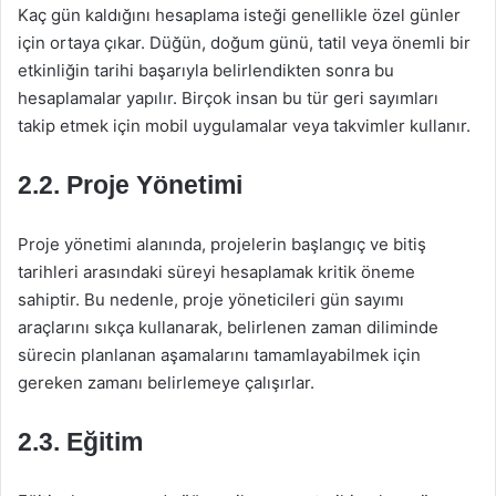
Kaç gün kaldığını hesaplama isteği genellikle özel günler
için ortaya çıkar. Düğün, doğum günü, tatil veya önemli bir
etkinliğin tarihi başarıyla belirlendikten sonra bu
hesaplamalar yapılır. Birçok insan bu tür geri sayımları
takip etmek için mobil uygulamalar veya takvimler kullanır.
2.2. Proje Yönetimi
Proje yönetimi alanında, projelerin başlangıç ve bitiş
tarihleri arasındaki süreyi hesaplamak kritik öneme
sahiptir. Bu nedenle, proje yöneticileri gün sayımı
araçlarını sıkça kullanarak, belirlenen zaman diliminde
sürecin planlanan aşamalarını tamamlayabilmek için
gereken zamanı belirlemeye çalışırlar.
2.3. Eğitim