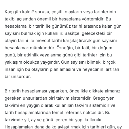
Kaç gün kaldı? sorusu, çeşitli olayların veya tarihlerinin
takibi açısından önemli bir hesaplama yöntemidir. Bu
hesaplama, bir tarih ile günümüz tarihi arasında kalan gün
sayısını bulmak için kullanılır. Basitçe, gelecekteki bir
olayın tarihi ile mevcut tarihi karşılaştırarak gün sayısını
hesaplamak mümkündür. Örneğin, bir tatil, bir doğum
günü, bir etkinlik veya anma günü gibi tarihler için bu
yaklaşım oldukça yaygındır. Gün sayısını bilmek, birçok
insan için bu olayların planlamasını ve heyecanını artıran
bir unsurdur.
Bir tarih hesaplaması yaparken, öncelikle dikkate almanız
gereken unsurlardan biri takvim sistemidir. Gregoryen
takvimi en yaygın olarak kullanılan takvim sistemidir ve
tarih hesaplamalarında temel referans noktasıdır. Bu
takvimde yıl, ay ve günü içeren bir yapı kullanılır.
Hesaplamaları daha da kolaylaştırmak için tarihleri gün, ay