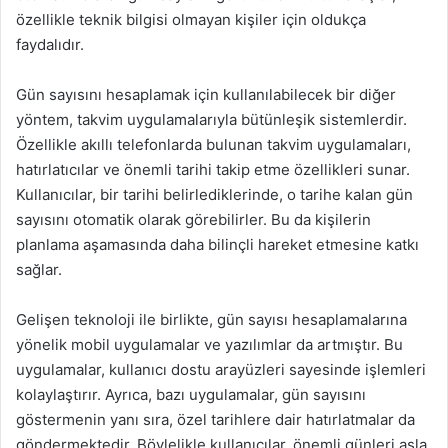
özellikle teknik bilgisi olmayan kişiler için oldukça
faydalıdır.
Gün sayısını hesaplamak için kullanılabilecek bir diğer
yöntem, takvim uygulamalarıyla bütünleşik sistemlerdir.
Özellikle akıllı telefonlarda bulunan takvim uygulamaları,
hatırlatıcılar ve önemli tarihi takip etme özellikleri sunar.
Kullanıcılar, bir tarihi belirlediklerinde, o tarihe kalan gün
sayısını otomatik olarak görebilirler. Bu da kişilerin
planlama aşamasında daha bilinçli hareket etmesine katkı
sağlar.
Gelişen teknoloji ile birlikte, gün sayısı hesaplamalarına
yönelik mobil uygulamalar ve yazılımlar da artmıştır. Bu
uygulamalar, kullanıcı dostu arayüzleri sayesinde işlemleri
kolaylaştırır. Ayrıca, bazı uygulamalar, gün sayısını
göstermenin yanı sıra, özel tarihlere dair hatırlatmalar da
göndermektedir. Böylelikle kullanıcılar, önemli günleri asla