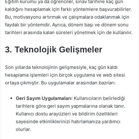
Eğitim kurumu ya da öğrenciler, sınav tarihine kaç gün
kaldığını hesaplamak için farklı yöntemlere başvurabilirler.
Bu, motivasyonu artırmak ve çalışmalara odaklanmak için
faydalı bir yöntemdir. Ayrıca, dönem başı ve dönem sonu
tarihleri arasında kalan süreleri yönetmek için de kullanılır.
3. Teknolojik Gelişmeler
Son yıllarda teknolojinin gelişmesiyle, kaç gün kaldı
hesaplama işlemleri için birçok uygulama ve web sitesi
ortaya çıkmıştır. Bu uygulamalar arasından bazıları:
Geri Sayım Uygulamaları
: Kullanıcıların belirlediği
tarihlere göre geri sayım yapmalarına olanak tanır.
Kullanıcı dostu arayüzleri ve bildirim özellikleri
sayesinde etkinliklerinizi hatırlamanıza yardımcı
olurlar.