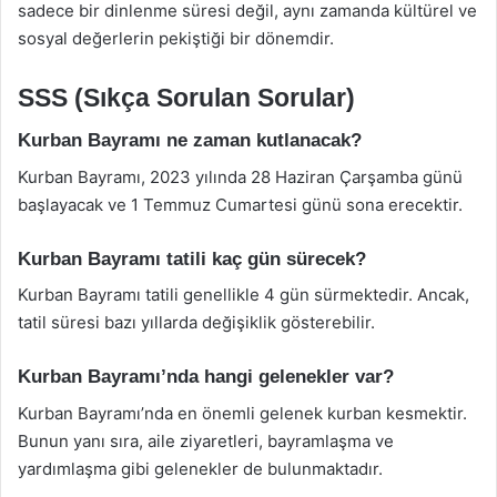
sadece bir dinlenme süresi değil, aynı zamanda kültürel ve
sosyal değerlerin pekiştiği bir dönemdir.
SSS (Sıkça Sorulan Sorular)
Kurban Bayramı ne zaman kutlanacak?
Kurban Bayramı, 2023 yılında 28 Haziran Çarşamba günü
başlayacak ve 1 Temmuz Cumartesi günü sona erecektir.
Kurban Bayramı tatili kaç gün sürecek?
Kurban Bayramı tatili genellikle 4 gün sürmektedir. Ancak,
tatil süresi bazı yıllarda değişiklik gösterebilir.
Kurban Bayramı’nda hangi gelenekler var?
Kurban Bayramı’nda en önemli gelenek kurban kesmektir.
Bunun yanı sıra, aile ziyaretleri, bayramlaşma ve
yardımlaşma gibi gelenekler de bulunmaktadır.