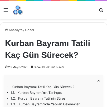
Menü
Ar
Anasayfa
/
Genel
Kurban Bayramı Tatili
Kaç Gün Sürecek?
23 Mayıs 2025
3 dakika okuma süresi
Kurban Bayramı Tatili Kaç Gün Sürecek?
Kurban Bayramı’nın Tarihçesi
Kurban Bayramı Tatilinin Süresi
Kurban Bayramı’nda Yapılan Gelenekler