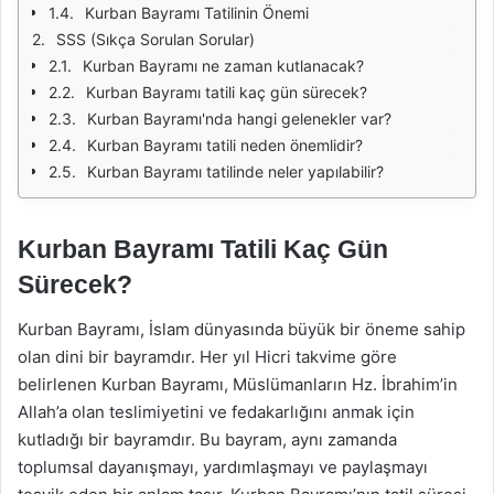
Kurban Bayramı Tatilinin Önemi
SSS (Sıkça Sorulan Sorular)
Kurban Bayramı ne zaman kutlanacak?
Kurban Bayramı tatili kaç gün sürecek?
Kurban Bayramı'nda hangi gelenekler var?
Kurban Bayramı tatili neden önemlidir?
Kurban Bayramı tatilinde neler yapılabilir?
Kurban Bayramı Tatili Kaç Gün
Sürecek?
Kurban Bayramı, İslam dünyasında büyük bir öneme sahip
olan dini bir bayramdır. Her yıl Hicri takvime göre
belirlenen Kurban Bayramı, Müslümanların Hz. İbrahim’in
Allah’a olan teslimiyetini ve fedakarlığını anmak için
kutladığı bir bayramdır. Bu bayram, aynı zamanda
toplumsal dayanışmayı, yardımlaşmayı ve paylaşmayı