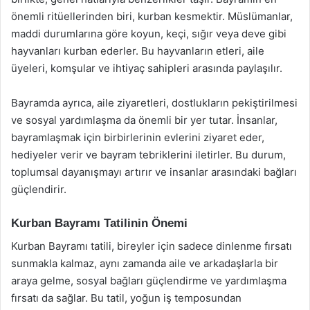
önemli ritüellerinden biri, kurban kesmektir. Müslümanlar,
maddi durumlarına göre koyun, keçi, sığır veya deve gibi
hayvanları kurban ederler. Bu hayvanların etleri, aile
üyeleri, komşular ve ihtiyaç sahipleri arasında paylaşılır.
Bayramda ayrıca, aile ziyaretleri, dostlukların pekiştirilmesi
ve sosyal yardımlaşma da önemli bir yer tutar. İnsanlar,
bayramlaşmak için birbirlerinin evlerini ziyaret eder,
hediyeler verir ve bayram tebriklerini iletirler. Bu durum,
toplumsal dayanışmayı artırır ve insanlar arasındaki bağları
güçlendirir.
Kurban Bayramı Tatilinin Önemi
Kurban Bayramı tatili, bireyler için sadece dinlenme fırsatı
sunmakla kalmaz, aynı zamanda aile ve arkadaşlarla bir
araya gelme, sosyal bağları güçlendirme ve yardımlaşma
fırsatı da sağlar. Bu tatil, yoğun iş temposundan