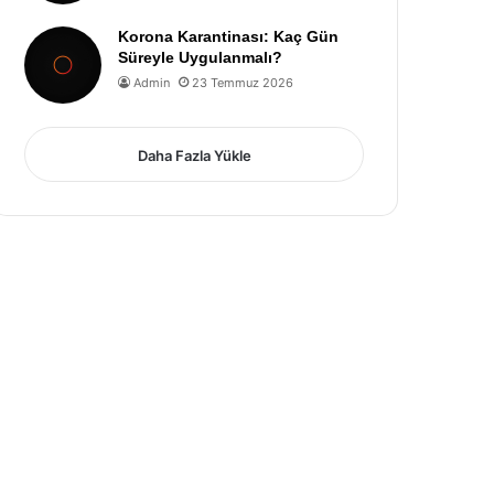
Korona Karantinası: Kaç Gün
Süreyle Uygulanmalı?
Admin
23 Temmuz 2026
Daha Fazla Yükle