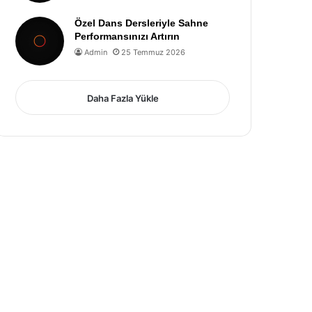
Özel Dans Dersleriyle Sahne
Performansınızı Artırın
Admin
25 Temmuz 2026
Daha Fazla Yükle