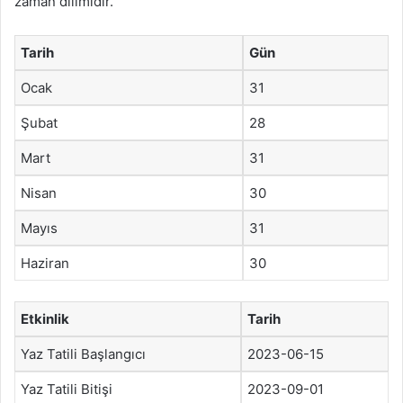
zaman dilimidir.
Tarih
Gün
Ocak
31
Şubat
28
Mart
31
Nisan
30
Mayıs
31
Haziran
30
Etkinlik
Tarih
Yaz Tatili Başlangıcı
2023-06-15
Yaz Tatili Bitişi
2023-09-01