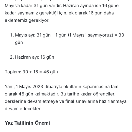
Mayıs’a kadar 31 gün vardır. Haziran ayında ise 16 güne
kadar saymamız gerektiği için, ek olarak 16 gün daha
eklememiz gerekiyor.
Mayıs ayı: 31 gün – 1 gün (1 Mayıs’ı saymıyoruz) = 30
gün
Haziran ayı: 16 gün
Toplam: 30 + 16 = 46 gün
Yani, 1 Mayıs 2023 itibarıyla okulların kapanmasına tam
olarak 46 gün kalmaktadır. Bu tarihe kadar öğrenciler,
derslerine devam etmeye ve final sınavlarına hazırlanmaya
devam edecekler.
Yaz Tatilinin Önemi