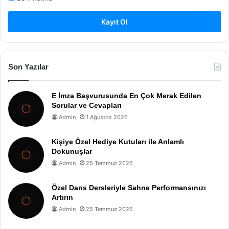
Kayıt Ol
Son Yazılar
E İmza Başvurusunda En Çok Merak Edilen
Sorular ve Cevapları
Admin
1 Ağustos 2026
Kişiye Özel Hediye Kutuları ile Anlamlı
Dokunuşlar
Admin
25 Temmuz 2026
Özel Dans Dersleriyle Sahne Performansınızı
Artırın
Admin
25 Temmuz 2026