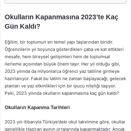
Okulların Kapanmasına 2023’te Kaç
Gün Kaldı?
Eğitim, bir toplumun en temel yapı taşlarından biridir.
Öğrencilerin yıl boyunca gösterdikleri çaba ve kat ettikleri
mesafe, hem bireysel gelişimleri hem de toplumsal
ilerleme açısından büyük önem taşır. Her yıl olduğu gibi,
2023 yılında da milyonlarca öğrenci yaz tatiline girmeye
hazırlanıyor. Fakat bu tatilin ne zaman başlayacağı, gelecek
planları ve yaz etkinlikleri için bir ipucu niteliği taşıyor.
Peki, 2023 yılında okulların kapanmasına kaç gün kaldı?
Okulların Kapanma Tarihleri
2023 yılı itibarıyla Türkiye’deki okul takvimine göre, okullar
genellikle Haziran ayının ortalarında kapanmaktadır. Ancak