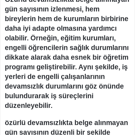
gün sayısının izlenmesi, hem
bireylerin hem de kurumların birbirine
daha iyi adapte olmasına yardımcı
olabilir. Örneğin, eğitim kurumları,
engelli öğrencilerin sağlık durumlarını
dikkate alarak daha esnek bir öğretim
programı geliştirebilir. Aynı şekilde, iş
yerleri de engelli çalışanlarının
devamsızlık durumlarını göz önünde
bulundurarak iş süreçlerini
düzenleyebilir.
özürlü devamsızlıkta belge alınmayan
gün sayısının düzenli bir şekilde