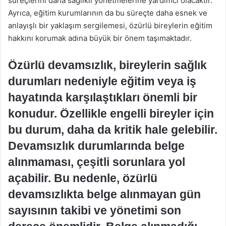
süreçlerini daha sağlıklı yönetmelerine yardımcı olacaktır.
Ayrıca, eğitim kurumlarının da bu süreçte daha esnek ve
anlayışlı bir yaklaşım sergilemesi, özürlü bireylerin eğitim
hakkını korumak adına büyük bir önem taşımaktadır.
Özürlü devamsızlık, bireylerin sağlık
durumları nedeniyle eğitim veya iş
hayatında karşılaştıkları önemli bir
konudur. Özellikle engelli bireyler için
bu durum, daha da kritik hale gelebilir.
Devamsızlık durumlarında belge
alınmaması, çeşitli sorunlara yol
açabilir. Bu nedenle, özürlü
devamsızlıkta belge alınmayan gün
sayısının takibi ve yönetimi son