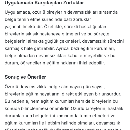
Uygulamada Karşılaşılan Zorluklar
Uygulamada, özürlü bireylerin devamsızlıkları sırasında
belge temin etme sürecinde bazı zorluklar
yaşanabilmektedir. Özellikle, sürekli hastalığı olan
bireylerin sık sık hastaneye gitmeleri ve bu süreçte
belgelerini almakta güçlük çekmeleri, devamsızlık sürecini
karmaşık hale getirebilir. Ayrıca, bazı eğitim kurumları,
belge olmadan devamsızlıkları kabul etmeyebilir ve bu
durum, öğrencilerin eğitim haklarını ihlal edebilir.
Sonuç ve Öneriler
Özürlü devamsızlıkta belge alınmayan gün sayısı,
bireylerin eğitim hayatlarını direkt etkileyen bir unsurdur.
Bu nedenle, hem eğitim kurumları hem de bireylerin bu
konuda bilinçlenmesi önemlidir. Özürlü bireylerin, hastalık
durumlarında belgelerini zamanında temin etmeleri ve
eğitim kurumları ile iletişim halinde olmaları, devamsızlık