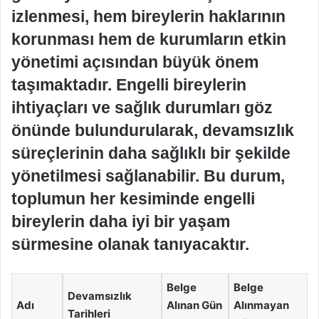
izlenmesi, hem bireylerin haklarının
korunması hem de kurumların etkin
yönetimi açısından büyük önem
taşımaktadır. Engelli bireylerin
ihtiyaçları ve sağlık durumları göz
önünde bulundurularak, devamsızlık
süreçlerinin daha sağlıklı bir şekilde
yönetilmesi sağlanabilir. Bu durum,
toplumun her kesiminde engelli
bireylerin daha iyi bir yaşam
sürmesine olanak tanıyacaktır.
Belge
Belge
Devamsızlık
Adı
Alınan Gün
Alınmayan
Tarihleri