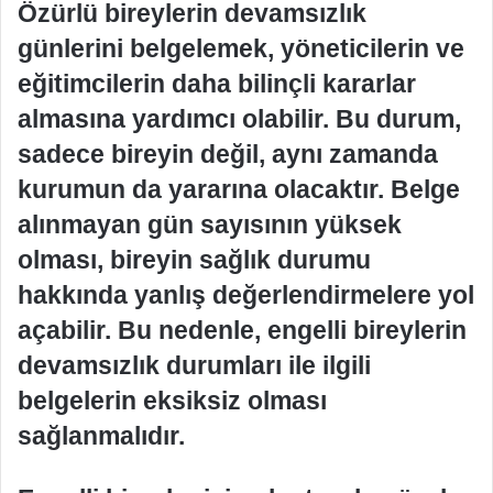
Özürlü bireylerin devamsızlık
günlerini belgelemek, yöneticilerin ve
eğitimcilerin daha bilinçli kararlar
almasına yardımcı olabilir. Bu durum,
sadece bireyin değil, aynı zamanda
kurumun da yararına olacaktır. Belge
alınmayan gün sayısının yüksek
olması, bireyin sağlık durumu
hakkında yanlış değerlendirmelere yol
açabilir. Bu nedenle, engelli bireylerin
devamsızlık durumları ile ilgili
belgelerin eksiksiz olması
sağlanmalıdır.