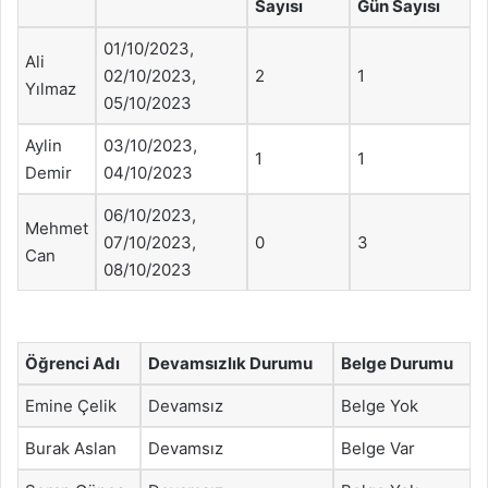
Sayısı
Gün Sayısı
01/10/2023,
Ali
02/10/2023,
2
1
Yılmaz
05/10/2023
Aylin
03/10/2023,
1
1
Demir
04/10/2023
06/10/2023,
Mehmet
07/10/2023,
0
3
Can
08/10/2023
Öğrenci Adı
Devamsızlık Durumu
Belge Durumu
Emine Çelik
Devamsız
Belge Yok
Burak Aslan
Devamsız
Belge Var