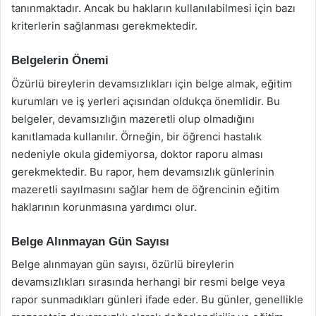
tanınmaktadır. Ancak bu hakların kullanılabilmesi için bazı
kriterlerin sağlanması gerekmektedir.
Belgelerin Önemi
Özürlü bireylerin devamsızlıkları için belge almak, eğitim
kurumları ve iş yerleri açısından oldukça önemlidir. Bu
belgeler, devamsızlığın mazeretli olup olmadığını
kanıtlamada kullanılır. Örneğin, bir öğrenci hastalık
nedeniyle okula gidemiyorsa, doktor raporu alması
gerekmektedir. Bu rapor, hem devamsızlık günlerinin
mazeretli sayılmasını sağlar hem de öğrencinin eğitim
haklarının korunmasına yardımcı olur.
Belge Alınmayan Gün Sayısı
Belge alınmayan gün sayısı, özürlü bireylerin
devamsızlıkları sırasında herhangi bir resmi belge veya
rapor sunmadıkları günleri ifade eder. Bu günler, genellikle