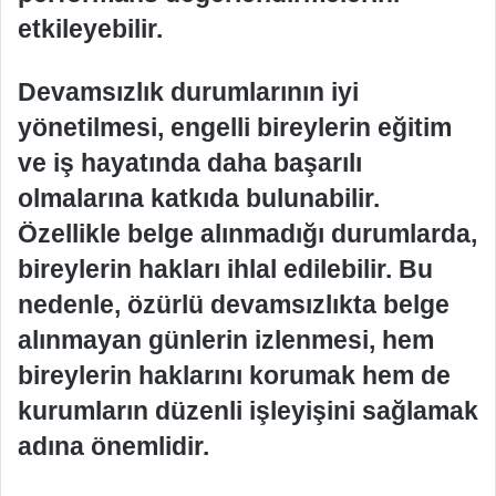
etkileyebilir.
Devamsızlık durumlarının iyi
yönetilmesi, engelli bireylerin eğitim
ve iş hayatında daha başarılı
olmalarına katkıda bulunabilir.
Özellikle belge alınmadığı durumlarda,
bireylerin hakları ihlal edilebilir. Bu
nedenle, özürlü devamsızlıkta belge
alınmayan günlerin izlenmesi, hem
bireylerin haklarını korumak hem de
kurumların düzenli işleyişini sağlamak
adına önemlidir.