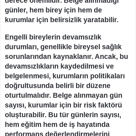
derece önemlidir. Belge alınmadığı
günler, hem birey için hem de
kurumlar için belirsizlik yaratabilir.
Engelli bireylerin devamsızlık
durumları, genellikle bireysel sağlık
sorunlarından kaynaklanır. Ancak, bu
devamsızlıkların kaydedilmesi ve
belgelenmesi, kurumların politikaları
doğrultusunda belirli bir düzene
oturtulmalıdır. Belge alınmayan gün
sayısı, kurumlar için bir risk faktörü
oluşturabilir. Bu tür günlerin sayısı,
hem eğitim hem de iş hayatında
performans değerlendirmelerini