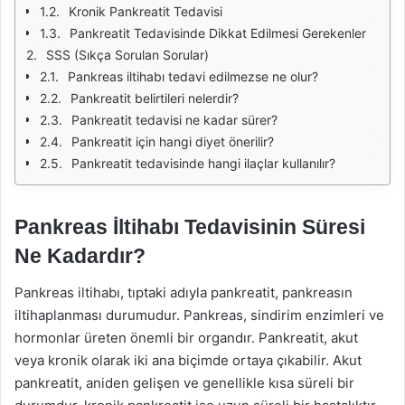
Kronik Pankreatit Tedavisi
Pankreatit Tedavisinde Dikkat Edilmesi Gerekenler
SSS (Sıkça Sorulan Sorular)
Pankreas iltihabı tedavi edilmezse ne olur?
Pankreatit belirtileri nelerdir?
Pankreatit tedavisi ne kadar sürer?
Pankreatit için hangi diyet önerilir?
Pankreatit tedavisinde hangi ilaçlar kullanılır?
Pankreas İltihabı Tedavisinin Süresi
Ne Kadardır?
Pankreas iltihabı, tıptaki adıyla pankreatit, pankreasın
iltihaplanması durumudur. Pankreas, sindirim enzimleri ve
hormonlar üreten önemli bir organdır. Pankreatit, akut
veya kronik olarak iki ana biçimde ortaya çıkabilir. Akut
pankreatit, aniden gelişen ve genellikle kısa süreli bir