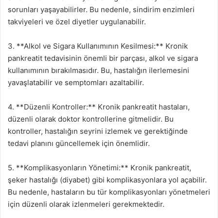
sorunları yaşayabilirler. Bu nedenle, sindirim enzimleri
takviyeleri ve özel diyetler uygulanabilir.
3. **Alkol ve Sigara Kullanımının Kesilmesi:** Kronik
pankreatit tedavisinin önemli bir parçası, alkol ve sigara
kullanımının bırakılmasıdır. Bu, hastalığın ilerlemesini
yavaşlatabilir ve semptomları azaltabilir.
4. **Düzenli Kontroller:** Kronik pankreatit hastaları,
düzenli olarak doktor kontrollerine gitmelidir. Bu
kontroller, hastalığın seyrini izlemek ve gerektiğinde
tedavi planını güncellemek için önemlidir.
5. **Komplikasyonların Yönetimi:** Kronik pankreatit,
şeker hastalığı (diyabet) gibi komplikasyonlara yol açabilir.
Bu nedenle, hastaların bu tür komplikasyonları yönetmeleri
için düzenli olarak izlenmeleri gerekmektedir.