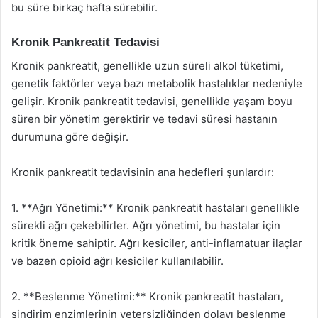
bu süre birkaç hafta sürebilir.
Kronik Pankreatit Tedavisi
Kronik pankreatit, genellikle uzun süreli alkol tüketimi,
genetik faktörler veya bazı metabolik hastalıklar nedeniyle
gelişir. Kronik pankreatit tedavisi, genellikle yaşam boyu
süren bir yönetim gerektirir ve tedavi süresi hastanın
durumuna göre değişir.
Kronik pankreatit tedavisinin ana hedefleri şunlardır:
1. **Ağrı Yönetimi:** Kronik pankreatit hastaları genellikle
sürekli ağrı çekebilirler. Ağrı yönetimi, bu hastalar için
kritik öneme sahiptir. Ağrı kesiciler, anti-inflamatuar ilaçlar
ve bazen opioid ağrı kesiciler kullanılabilir.
2. **Beslenme Yönetimi:** Kronik pankreatit hastaları,
sindirim enzimlerinin yetersizliğinden dolayı beslenme