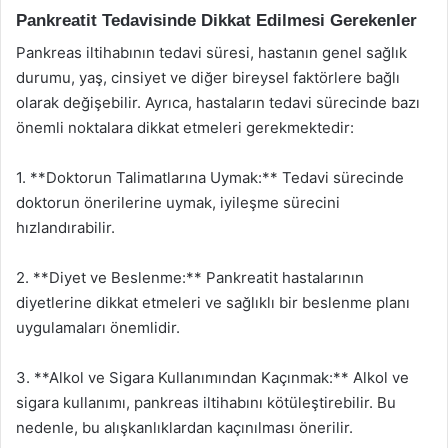
Pankreatit Tedavisinde Dikkat Edilmesi Gerekenler
Pankreas iltihabının tedavi süresi, hastanın genel sağlık
durumu, yaş, cinsiyet ve diğer bireysel faktörlere bağlı
olarak değişebilir. Ayrıca, hastaların tedavi sürecinde bazı
önemli noktalara dikkat etmeleri gerekmektedir:
1. **Doktorun Talimatlarına Uymak:** Tedavi sürecinde
doktorun önerilerine uymak, iyileşme sürecini
hızlandırabilir.
2. **Diyet ve Beslenme:** Pankreatit hastalarının
diyetlerine dikkat etmeleri ve sağlıklı bir beslenme planı
uygulamaları önemlidir.
3. **Alkol ve Sigara Kullanımından Kaçınmak:** Alkol ve
sigara kullanımı, pankreas iltihabını kötüleştirebilir. Bu
nedenle, bu alışkanlıklardan kaçınılması önerilir.