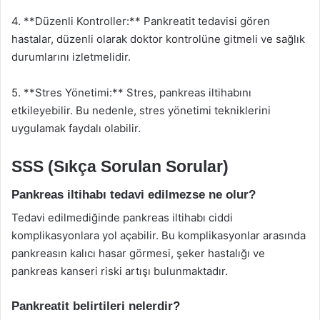
4. **Düzenli Kontroller:** Pankreatit tedavisi gören
hastalar, düzenli olarak doktor kontrolüne gitmeli ve sağlık
durumlarını izletmelidir.
5. **Stres Yönetimi:** Stres, pankreas iltihabını
etkileyebilir. Bu nedenle, stres yönetimi tekniklerini
uygulamak faydalı olabilir.
SSS (Sıkça Sorulan Sorular)
Pankreas iltihabı tedavi edilmezse ne olur?
Tedavi edilmediğinde pankreas iltihabı ciddi
komplikasyonlara yol açabilir. Bu komplikasyonlar arasında
pankreasın kalıcı hasar görmesi, şeker hastalığı ve
pankreas kanseri riski artışı bulunmaktadır.
Pankreatit belirtileri nelerdir?