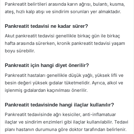
Pankreatit belirtileri arasında karın ağrısı, bulantı, kusma,
ateş, hızlı kalp atışı ve sindirim sorunları yer almaktadır.
Pankreatit tedavisi ne kadar sürer?
Akut pankreatit tedavisi genellikle birkaç gün ile birkaç
hafta arasında sürerken, kronik pankreatit tedavisi yaşam
boyu sürebilir.
Pankreatit için hangi diyet önerilir?
Pankreatit hastaları genellikle düşük yağlı, yüksek lifli ve
besin değeri yüksek gıdalar tüketmelidir. Ayrıca, alkol ve
işlenmiş gıdalardan kaçınılması önerilir.
Pankreatit tedavisinde hangi ilaçlar kullanılır?
Pankreatit tedavisinde ağrı kesiciler, anti-inflamatuar
ilaçlar ve sindirim enzimleri gibi ilaçlar kullanılabilir. Tedavi
planı hastanın durumuna göre doktor tarafından belirlenir.