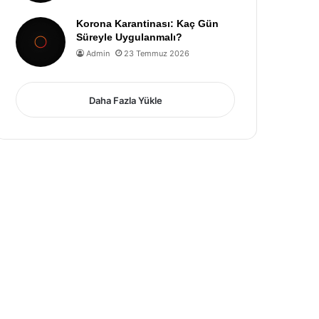
Korona Karantinası: Kaç Gün
Süreyle Uygulanmalı?
Admin
23 Temmuz 2026
Daha Fazla Yükle