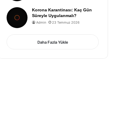
Korona Karantinası: Kaç Gün
Süreyle Uygulanmalı?
Admin
23 Temmuz 2026
Daha Fazla Yükle