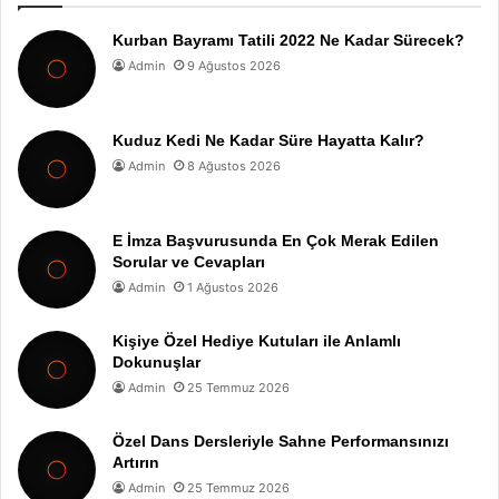
Kurban Bayramı Tatili 2022 Ne Kadar Sürecek?
Admin
9 Ağustos 2026
Kuduz Kedi Ne Kadar Süre Hayatta Kalır?
Admin
8 Ağustos 2026
E İmza Başvurusunda En Çok Merak Edilen
Sorular ve Cevapları
Admin
1 Ağustos 2026
Kişiye Özel Hediye Kutuları ile Anlamlı
Dokunuşlar
Admin
25 Temmuz 2026
Özel Dans Dersleriyle Sahne Performansınızı
Artırın
Admin
25 Temmuz 2026