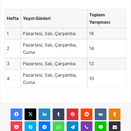
Toplam
Hafta
Yayın Günleri
Yarışmacı
1
Pazartesi, Salı, Çarşamba
16
Pazartesi, Salı, Çarşamba,
2
14
Cuma
3
Pazartesi, Salı, Çarşamba
12
Pazartesi, Salı, Çarşamba,
4
10
Cuma
Facebook
X
LinkedIn
Tumblr
Pinterest
Reddit
VKontakte
Odnok
Pocket
Skype
Messenger
WhatsApp
Telegram
Viber
Line
E-Posta ile payla