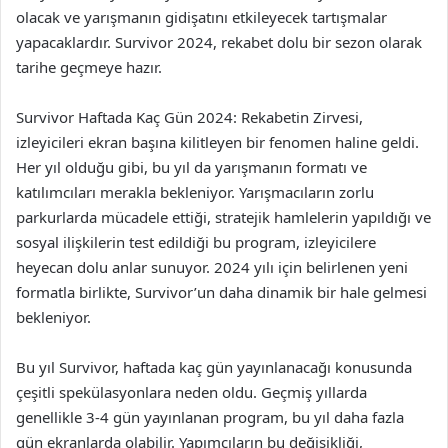
olacak ve yarışmanın gidişatını etkileyecek tartışmalar
yapacaklardır. Survivor 2024, rekabet dolu bir sezon olarak
tarihe geçmeye hazır.
Survivor Haftada Kaç Gün 2024: Rekabetin Zirvesi,
izleyicileri ekran başına kilitleyen bir fenomen haline geldi.
Her yıl olduğu gibi, bu yıl da yarışmanın formatı ve
katılımcıları merakla bekleniyor. Yarışmacıların zorlu
parkurlarda mücadele ettiği, stratejik hamlelerin yapıldığı ve
sosyal ilişkilerin test edildiği bu program, izleyicilere
heyecan dolu anlar sunuyor. 2024 yılı için belirlenen yeni
formatla birlikte, Survivor’un daha dinamik bir hale gelmesi
bekleniyor.
Bu yıl Survivor, haftada kaç gün yayınlanacağı konusunda
çeşitli spekülasyonlara neden oldu. Geçmiş yıllarda
genellikle 3-4 gün yayınlanan program, bu yıl daha fazla
gün ekranlarda olabilir. Yapımcıların bu değişikliği,