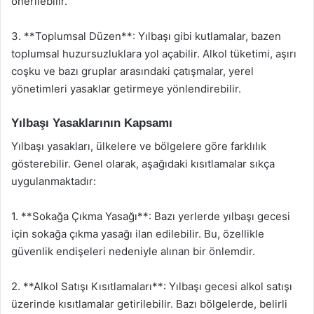
önerilebilir.
3. **Toplumsal Düzen**: Yılbaşı gibi kutlamalar, bazen
toplumsal huzursuzluklara yol açabilir. Alkol tüketimi, aşırı
coşku ve bazı gruplar arasındaki çatışmalar, yerel
yönetimleri yasaklar getirmeye yönlendirebilir.
Yılbaşı Yasaklarının Kapsamı
Yılbaşı yasakları, ülkelere ve bölgelere göre farklılık
gösterebilir. Genel olarak, aşağıdaki kısıtlamalar sıkça
uygulanmaktadır:
1. **Sokağa Çıkma Yasağı**: Bazı yerlerde yılbaşı gecesi
için sokağa çıkma yasağı ilan edilebilir. Bu, özellikle
güvenlik endişeleri nedeniyle alınan bir önlemdir.
2. **Alkol Satışı Kısıtlamaları**: Yılbaşı gecesi alkol satışı
üzerinde kısıtlamalar getirilebilir. Bazı bölgelerde, belirli