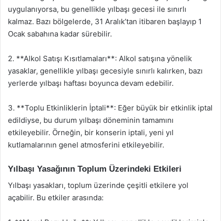
uygulanıyorsa, bu genellikle yılbaşı gecesi ile sınırlı
kalmaz. Bazı bölgelerde, 31 Aralık’tan itibaren başlayıp 1
Ocak sabahına kadar sürebilir.
2. **Alkol Satışı Kısıtlamaları**: Alkol satışına yönelik
yasaklar, genellikle yılbaşı gecesiyle sınırlı kalırken, bazı
yerlerde yılbaşı haftası boyunca devam edebilir.
3. **Toplu Etkinliklerin İptali**: Eğer büyük bir etkinlik iptal
edildiyse, bu durum yılbaşı döneminin tamamını
etkileyebilir. Örneğin, bir konserin iptali, yeni yıl
kutlamalarının genel atmosferini etkileyebilir.
Yılbaşı Yasağının Toplum Üzerindeki Etkileri
Yılbaşı yasakları, toplum üzerinde çeşitli etkilere yol
açabilir. Bu etkiler arasında: