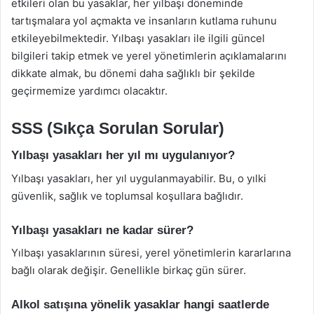
etkileri olan bu yasaklar, her yılbaşı döneminde
tartışmalara yol açmakta ve insanların kutlama ruhunu
etkileyebilmektedir. Yılbaşı yasakları ile ilgili güncel
bilgileri takip etmek ve yerel yönetimlerin açıklamalarını
dikkate almak, bu dönemi daha sağlıklı bir şekilde
geçirmemize yardımcı olacaktır.
SSS (Sıkça Sorulan Sorular)
Yılbaşı yasakları her yıl mı uygulanıyor?
Yılbaşı yasakları, her yıl uygulanmayabilir. Bu, o yılki
güvenlik, sağlık ve toplumsal koşullara bağlıdır.
Yılbaşı yasakları ne kadar sürer?
Yılbaşı yasaklarının süresi, yerel yönetimlerin kararlarına
bağlı olarak değişir. Genellikle birkaç gün sürer.
Alkol satışına yönelik yasaklar hangi saatlerde