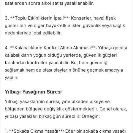
saatlerden sonra alkol satışı yasaklanabilir.
3. **Toplu Etkinliklerin İptali**: Konserler, havai fişek
gösterileri ve diğer büyük etkinlikler, güvenlik veya sağlık
nedenleriyle iptal edilebilir.
4. **Kalabalıkların Kontrol Altına Alınması**: Yılbaşı gecesi
kalabalıkların yoğun olduğu yerlerde, güvenlik güçleri
tarafından kontroller yapılabilir. Bu, hem güvenliği
sağlamak hem de olası olayların önüne geçmek amacıyla
yapılır.
Yılbaşı Yasağının Süresi
Yılbaşı yasaklarının süresi, yine ülkeden ülkeye ve
bölgeden bölgeye değişiklik göstermektedir. Genel olarak,
yılbaşı yasakları birkaç gün sürebilir. Örneğin:
1. **Sokağa Çıkma Yasağı**: Eğer bir sokağa çıkma yasağı