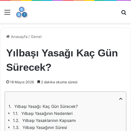
Menü
Ar
Anasayfa
/
Genel
Yılbaşı Yasağı Kaç Gün
Sürecek?
18 Mayıs 2026
2 dakika okuma süresi
Yılbaşı Yasağı: Kaç Gün Sürecek?
Yılbaşı Yasağının Nedenleri
Yılbaşı Yasaklarının Kapsamı
Yılbaşı Yasağının Süresi