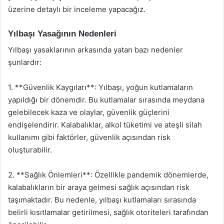
üzerine detaylı bir inceleme yapacağız.
Yılbaşı Yasağının Nedenleri
Yılbaşı yasaklarının arkasında yatan bazı nedenler
şunlardır:
1. **Güvenlik Kaygıları**: Yılbaşı, yoğun kutlamaların
yapıldığı bir dönemdir. Bu kutlamalar sırasında meydana
gelebilecek kaza ve olaylar, güvenlik güçlerini
endişelendirir. Kalabalıklar, alkol tüketimi ve ateşli silah
kullanımı gibi faktörler, güvenlik açısından risk
oluşturabilir.
2. **Sağlık Önlemleri**: Özellikle pandemik dönemlerde,
kalabalıkların bir araya gelmesi sağlık açısından risk
taşımaktadır. Bu nedenle, yılbaşı kutlamaları sırasında
belirli kısıtlamalar getirilmesi, sağlık otoriteleri tarafından