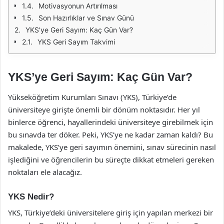
Motivasyonun Artırılması
Son Hazırlıklar ve Sınav Günü
YKS'ye Geri Sayım: Kaç Gün Var?
YKS Geri Sayım Takvimi
YKS’ye Geri Sayım: Kaç Gün Var?
Yükseköğretim Kurumları Sınavı (YKS), Türkiye’de
üniversiteye girişte önemli bir dönüm noktasıdır. Her yıl
binlerce öğrenci, hayallerindeki üniversiteye girebilmek için
bu sınavda ter döker. Peki, YKS’ye ne kadar zaman kaldı? Bu
makalede, YKS’ye geri sayımın önemini, sınav sürecinin nasıl
işlediğini ve öğrencilerin bu süreçte dikkat etmeleri gereken
noktaları ele alacağız.
YKS Nedir?
YKS, Türkiye’deki üniversitelere giriş için yapılan merkezi bir