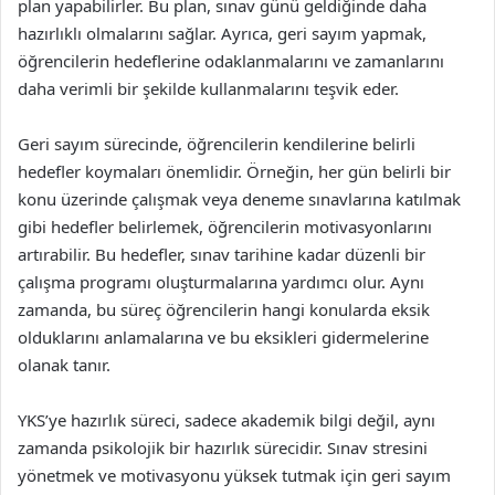
plan yapabilirler. Bu plan, sınav günü geldiğinde daha
hazırlıklı olmalarını sağlar. Ayrıca, geri sayım yapmak,
öğrencilerin hedeflerine odaklanmalarını ve zamanlarını
daha verimli bir şekilde kullanmalarını teşvik eder.
Geri sayım sürecinde, öğrencilerin kendilerine belirli
hedefler koymaları önemlidir. Örneğin, her gün belirli bir
konu üzerinde çalışmak veya deneme sınavlarına katılmak
gibi hedefler belirlemek, öğrencilerin motivasyonlarını
artırabilir. Bu hedefler, sınav tarihine kadar düzenli bir
çalışma programı oluşturmalarına yardımcı olur. Aynı
zamanda, bu süreç öğrencilerin hangi konularda eksik
olduklarını anlamalarına ve bu eksikleri gidermelerine
olanak tanır.
YKS’ye hazırlık süreci, sadece akademik bilgi değil, aynı
zamanda psikolojik bir hazırlık sürecidir. Sınav stresini
yönetmek ve motivasyonu yüksek tutmak için geri sayım