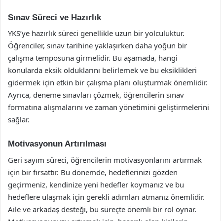
Sınav Süreci ve Hazırlık
YKS’ye hazırlık süreci genellikle uzun bir yolculuktur.
Öğrenciler, sınav tarihine yaklaşırken daha yoğun bir
çalışma temposuna girmelidir. Bu aşamada, hangi
konularda eksik olduklarını belirlemek ve bu eksiklikleri
gidermek için etkin bir çalışma planı oluşturmak önemlidir.
Ayrıca, deneme sınavları çözmek, öğrencilerin sınav
formatına alışmalarını ve zaman yönetimini geliştirmelerini
sağlar.
Motivasyonun Artırılması
Geri sayım süreci, öğrencilerin motivasyonlarını artırmak
için bir fırsattır. Bu dönemde, hedeflerinizi gözden
geçirmeniz, kendinize yeni hedefler koymanız ve bu
hedeflere ulaşmak için gerekli adımları atmanız önemlidir.
Aile ve arkadaş desteği, bu süreçte önemli bir rol oynar.