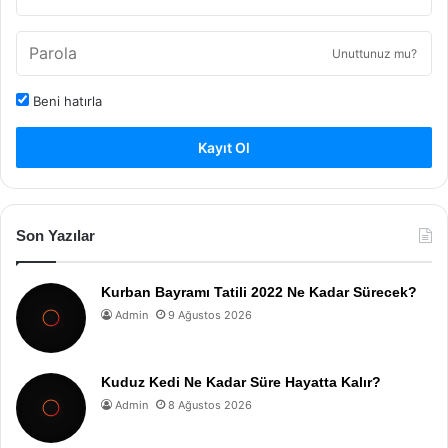
Unuttunuz mu?
Beni hatırla
Kayıt Ol
Son Yazılar
Kurban Bayramı Tatili 2022 Ne Kadar Sürecek?
Admin
9 Ağustos 2026
Kuduz Kedi Ne Kadar Süre Hayatta Kalır?
Admin
8 Ağustos 2026