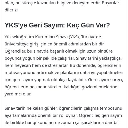
olan, bu süreçte kazanılan bilgi ve deneyimlerdir. Başarılar
dileriz!
YKS’ye Geri Sayım: Kaç Gün Var?
Yükseköğretim Kurumları Sınavı (YKS), Türkiye’de
üniversiteye giriş için en önemli adımlardan biridir.
Öğrenciler, bu sınavda başarılı olmak için uzun bir süre
boyunca yoğun bir şekilde çalışırlar. Sınav tarihi yaklaştıkça,
hem heyecan hem de stres artar. Bu dönemde, öğrencilerin
motivasyonunu artırmak ve planlarını daha iyi yapabilmeleri
için geri sayım yapmak oldukça faydalıdır. Geri sayım süreci,
öğrencilerin ne kadar süreleri kaldığını gözlemlemelerine
yardımcı olur.
Sınav tarihine kalan günler, öğrencilerin çalışma temposunu
ayarlamalarında önemli bir rol oynar. Öğrenciler, geri sayım
ile birlikte hangi konuları ne zaman çalışacaklarına dair bir